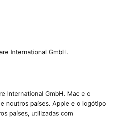
ware International GmbH.
re International GmbH. Mac e o
e noutros países. Apple e o logótipo
os países, utilizadas com