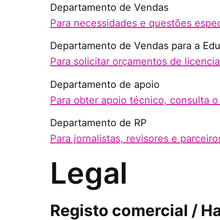
Departamento de Vendas
Para necessidades e questões espec
Departamento de Vendas para a Ed
Para solicitar orçamentos de licenci
Departamento de apoio
Para obter apoio técnico, consulta o 
Departamento de RP
Para jornalistas, revisores e parceiros
Legal
Registo comercial / H