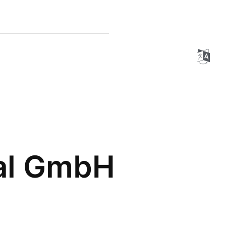
nal GmbH