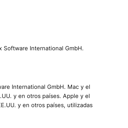
nx Software International GmbH.
ware International GmbH. Mac y el
UU. y en otros países. Apple y el
.UU. y en otros países, utilizadas