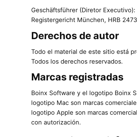
Geschäftsführer (Diretor Executivo):
Registergericht München, HRB 247
Derechos de autor
Todo el material de este sitio está
Todos los derechos reservados.
Marcas registradas
Boinx Software y el logotipo Boinx 
logotipo Mac son marcas comerciales
logotipo Apple son marcas comerciale
con autorización.