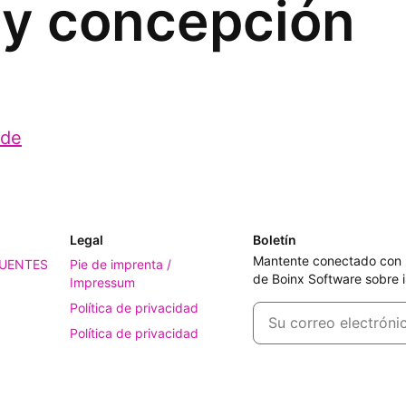
 y concepción
.de
Legal
Boletín
Mantente conectado con no
UENTES
Pie de imprenta /
de Boinx Software sobre 
Impressum
Política de privacidad
Política de privacidad