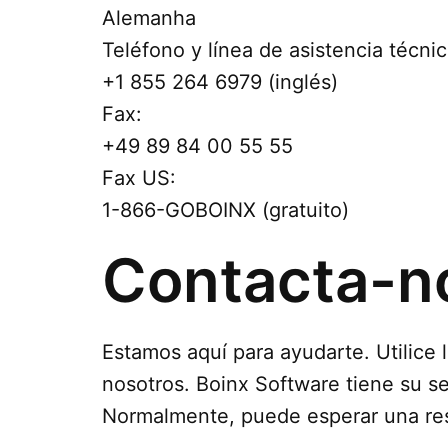
Alemanha
Teléfono y línea de asistencia técnic
+1 855 264 6979 (inglés)
Fax:
+49 89 84 00 55 55
Fax US:
1-866-GOBOINX (gratuito)
Contacta-n
Estamos aquí para ayudarte. Utilice
nosotros. Boinx Software tiene su s
Normalmente, puede esperar una resp