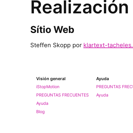
Realización
Sítio Web
Steffen Skopp por
klartext-tacheles
Visión general
Ayuda
iStopMotion
PREGUNTAS FREC
PREGUNTAS FRECUENTES
Ayuda
Ayuda
Blog