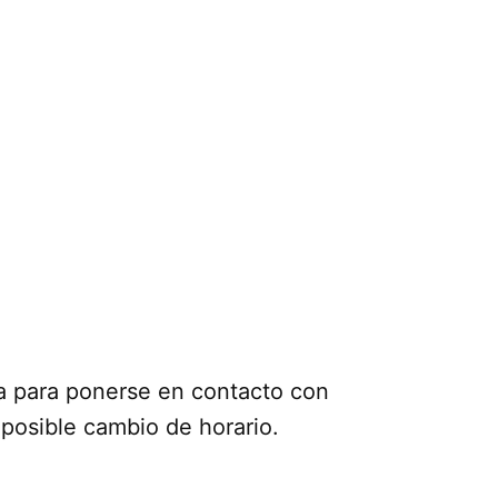
na para ponerse en contacto con
posible cambio de horario.
.