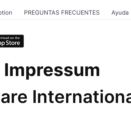
tion
PREGUNTAS FRECUENTES
Ayuda
/ Impressum
are Internatio