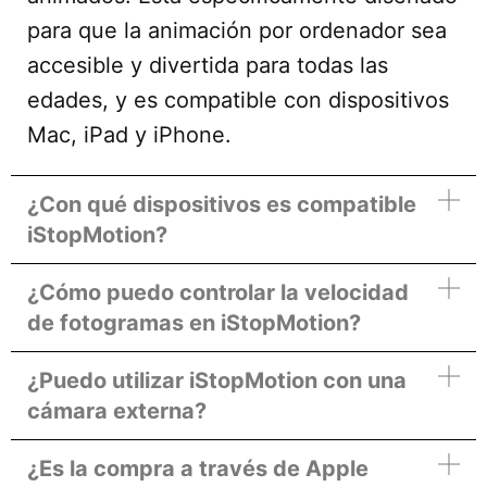
para que la animación por ordenador sea
accesible y divertida para todas las
edades, y es compatible con dispositivos
Mac, iPad y iPhone.
¿Con qué dispositivos es compatible
iStopMotion?
¿Cómo puedo controlar la velocidad
de fotogramas en iStopMotion?
¿Puedo utilizar iStopMotion con una
cámara externa?
¿Es la compra a través de Apple