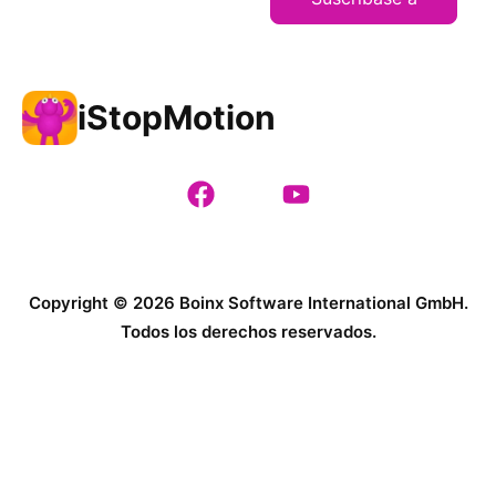
iStopMotion
Copyright © 2026 Boinx Software International GmbH.
Todos los derechos reservados.