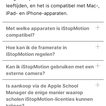
leeftijden, en het is compatibel met Mac-,
iPad- en iPhone-apparaten.
Met welke apparaten is iStopMotion
compatibel?
Hoe kan ik de framerate in
iStopMotion regelen?
Kan ik iStopMotion gebruiken met een
externe camera?
Is aankoop via de Apple School
Manager de enige manier waarop
scholen iStopMotion-licenties kunnen
krijgen?