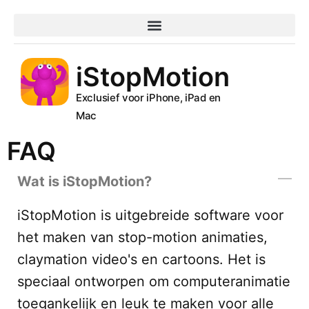
iStopMotion
Exclusief voor iPhone, iPad en
Mac
FAQ
Wat is iStopMotion?
iStopMotion is uitgebreide software voor
het maken van stop-motion animaties,
claymation video's en cartoons. Het is
speciaal ontworpen om computeranimatie
toegankelijk en leuk te maken voor alle