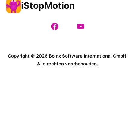
iStopMotion
Copyright © 2026 Boinx Software International GmbH.
Alle rechten voorbehouden.