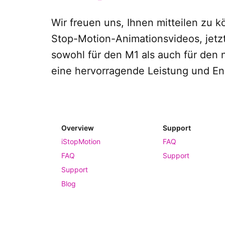
Wir freuen uns, Ihnen mitteilen zu 
Stop-Motion-Animationsvideos, jetzt 
sowohl für den M1 als auch für den
eine hervorragende Leistung und Ene
Overview
Support
iStopMotion
FAQ
FAQ
Support
Support
Blog