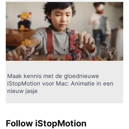
Maak kennis met de gloednieuwe
iStopMotion voor Mac: Animatie in een
nieuw jasje
Follow iStopMotion​