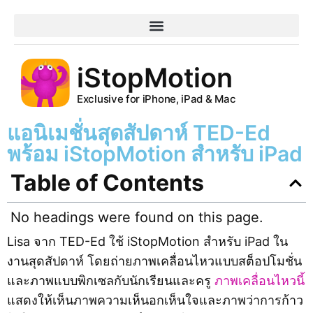
iStopMotion
Exclusive for iPhone, iPad & Mac
แอนิเมชั่นสุดสัปดาห์ TED-Ed
พร้อม iStopMotion สำหรับ iPad
Table of Contents
No headings were found on this page.
Lisa จาก TED-Ed ใช้ iStopMotion สำหรับ iPad ใน
งานสุดสัปดาห์ โดยถ่ายภาพเคลื่อนไหวแบบสต็อปโมชั่น
และภาพแบบพิกเซลกับนักเรียนและครู
ภาพเคลื่อนไหวนี้
แสดงให้เห็นภาพความเห็นอกเห็นใจและภาพว่าการก้าว