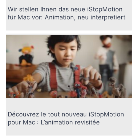
Wir stellen Ihnen das neue iStopMotion
für Mac vor: Animation, neu interpretiert
Découvrez le tout nouveau iStopMotion
pour Mac : L’animation revisitée