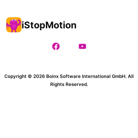
iStopMotion
Copyright © 2026 Boinx Software International GmbH. All
Rights Reserved.