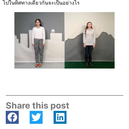
ไปในทิศทางเดียวกันจะเป็นอย่างไร
Share this post