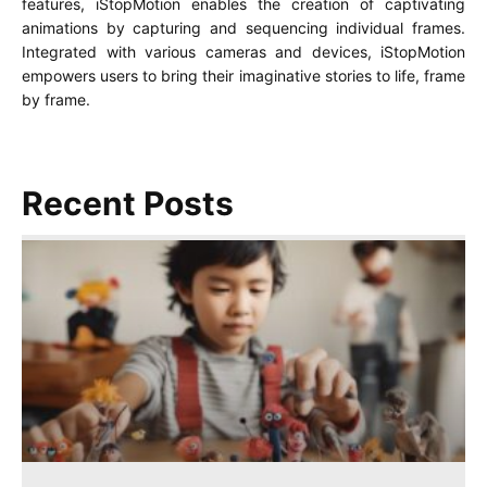
features, iStopMotion enables the creation of captivating
animations by capturing and sequencing individual frames.
Integrated with various cameras and devices, iStopMotion
empowers users to bring their imaginative stories to life, frame
by frame.
Recent Posts