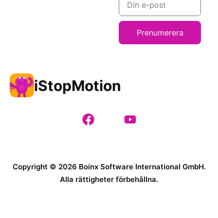
Prenumerera
iStopMotion
Copyright © 2026 Boinx Software International GmbH.
Alla rättigheter förbehållna.