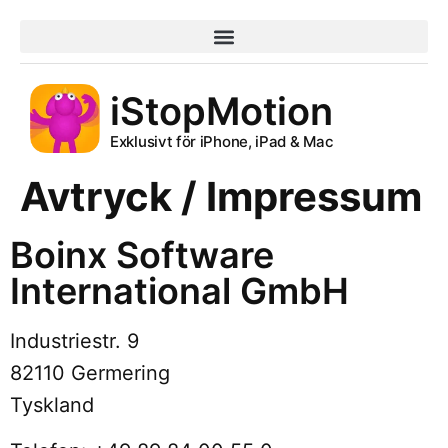
iStopMotion
Exklusivt för iPhone, iPad & Mac
Avtryck / Impressum
Boinx Software
International GmbH
Industriestr. 9
82110 Germering
Tyskland