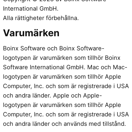
International GmbH.
Alla rättigheter förbehållna.
Varumärken
Boinx Software och Boinx Software-
logotypen är varumärken som tillhör Boinx
Software International GmbH. Mac och Mac-
logotypen är varumärken som tillhör Apple
Computer, Inc. och som är registrerade i USA
och andra länder. Apple och Apple-
logotypen är varumärken som tillhör Apple
Computer, Inc. och som är registrerade i USA
och andra länder och används med tillstånd.