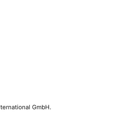
nternational GmbH.