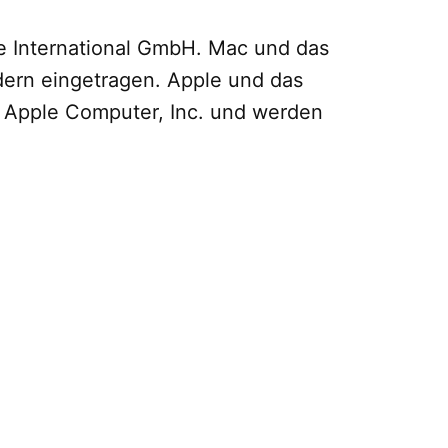
e International GmbH. Mac und das
ern eingetragen. Apple und das
 Apple Computer, Inc. und werden