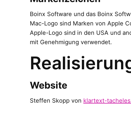
Boinx Software und das Boinx Softw
Mac-Logo sind Marken von Apple Co
Apple-Logo sind in den USA und an
mit Genehmigung verwendet.
Realisierun
Website
Steffen Skopp von
klartext-tacheles