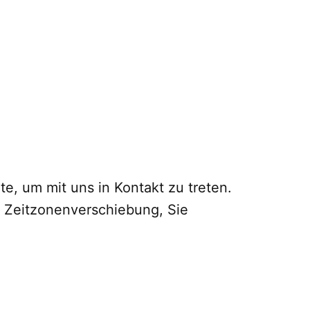
te, um mit uns in Kontakt zu treten.
he Zeitzonenverschiebung, Sie