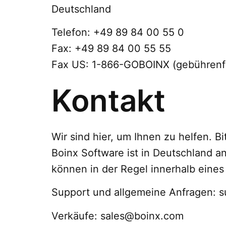
Deutschland
Telefon: +49 89 84 00 55 0
Fax: +49 89 84 00 55 55
Fax US: 1-866-GOBOINX (gebührenfr
Kontakt
Wir sind hier, um Ihnen zu helfen. Bi
Boinx Software ist in Deutschland a
können in der Regel innerhalb eines
Support und allgemeine Anfragen: 
Verkäufe: sales@boinx.com