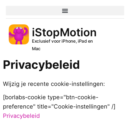
iStopMotion
Exclusief voor iPhone, iPad en
Mac
Privacybeleid
Wijzig je recente cookie-instellingen:
[borlabs-cookie type="btn-cookie-
preference" title="Cookie-instellingen" /]
Privacybeleid