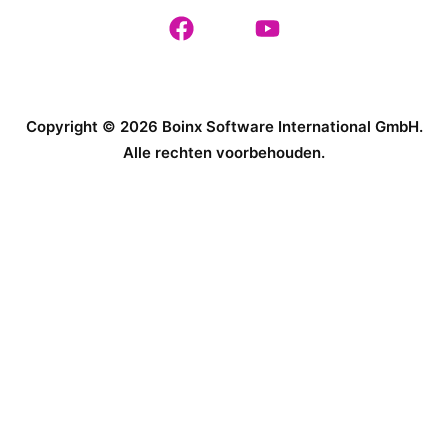
Copyright © 2026 Boinx Software International GmbH.
Alle rechten voorbehouden.