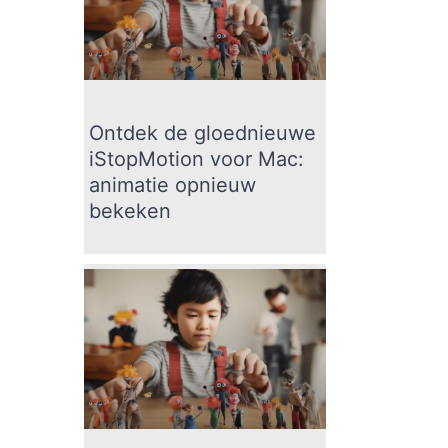
Ontdek de gloednieuwe
iStopMotion voor Mac:
animatie opnieuw
bekeken