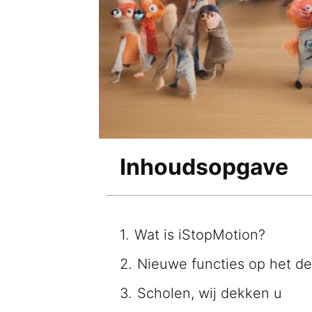
Inhoudsopgave
Wat is iStopMotion?
Nieuwe functies op het d
Scholen, wij dekken u