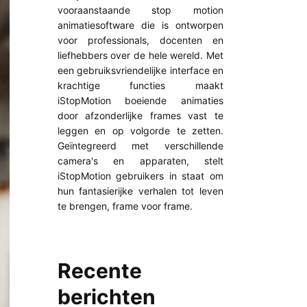
vooraanstaande stop motion
animatiesoftware die is ontworpen
voor professionals, docenten en
liefhebbers over de hele wereld. Met
een gebruiksvriendelijke interface en
krachtige functies maakt
iStopMotion boeiende animaties
door afzonderlijke frames vast te
leggen en op volgorde te zetten.
Geïntegreerd met verschillende
camera's en apparaten, stelt
iStopMotion gebruikers in staat om
hun fantasierijke verhalen tot leven
te brengen, frame voor frame.
Recente
berichten