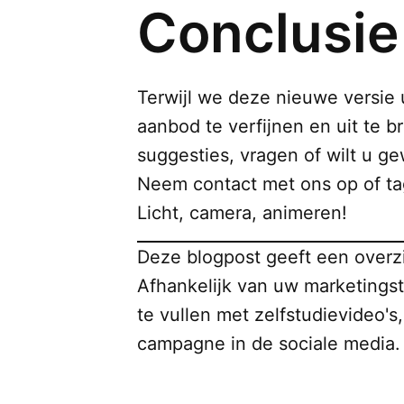
Conclusie
Terwijl we deze nieuwe versie u
aanbod te verfijnen en uit te 
suggesties, vragen of wilt u g
Neem contact met ons op of tag
Licht, camera, animeren!
Deze blogpost geeft een overz
Afhankelijk van uw marketings
te vullen met zelfstudievideo's
campagne in de sociale media. 