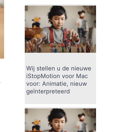
Wij stellen u de nieuwe
iStopMotion voor Mac
voor: Animatie, nieuw
geïnterpreteerd