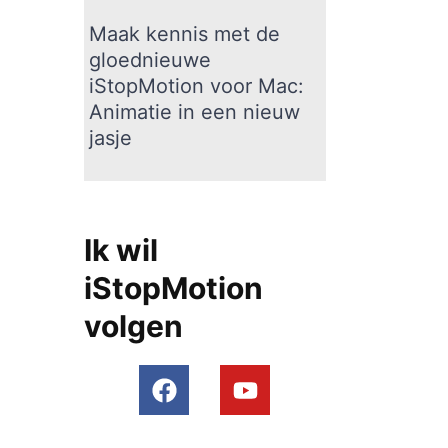
Maak kennis met de
gloednieuwe
iStopMotion voor Mac:
Animatie in een nieuw
jasje
Ik wil
iStopMotion
volgen