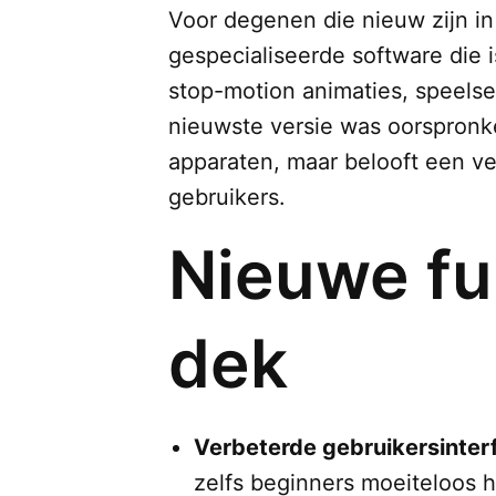
Voor degenen die nieuw zijn i
gespecialiseerde software die
stop-motion animaties, speelse
nieuwste versie was oorspronke
apparaten, maar belooft een ve
gebruikers.
Nieuwe fu
dek
Verbeterde gebruikersinter
zelfs beginners moeiteloos 