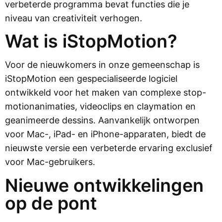
verbeterde programma bevat functies die je
niveau van creativiteit verhogen.
Wat is iStopMotion?
Voor de nieuwkomers in onze gemeenschap is
iStopMotion een gespecialiseerde logiciel
ontwikkeld voor het maken van complexe stop-
motionanimaties, videoclips en claymation en
geanimeerde dessins. Aanvankelijk ontworpen
voor Mac-, iPad- en iPhone-apparaten, biedt de
nieuwste versie een verbeterde ervaring exclusief
voor Mac-gebruikers.
Nieuwe ontwikkelingen
op de pont