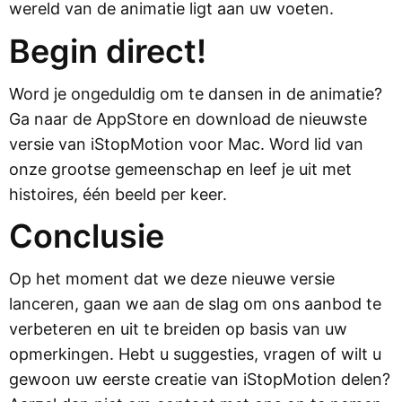
wereld van de animatie ligt aan uw voeten.
Begin direct!
Word je ongeduldig om te dansen in de animatie?
Ga naar de AppStore en download de nieuwste
versie van iStopMotion voor Mac. Word lid van
onze grootse gemeenschap en leef je uit met
histoires, één beeld per keer.
Conclusie
Op het moment dat we deze nieuwe versie
lanceren, gaan we aan de slag om ons aanbod te
verbeteren en uit te breiden op basis van uw
opmerkingen. Hebt u suggesties, vragen of wilt u
gewoon uw eerste creatie van iStopMotion delen?