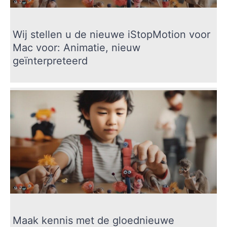
Wij stellen u de nieuwe iStopMotion voor
Mac voor: Animatie, nieuw
geïnterpreteerd
Maak kennis met de gloednieuwe