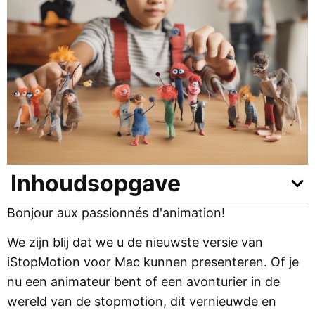
Inhoudsopgave
Bonjour aux passionnés d'animation!
We zijn blij dat we u de nieuwste versie van
iStopMotion voor Mac kunnen presenteren. Of je
nu een animateur bent of een avonturier in de
wereld van de stopmotion, dit vernieuwde en