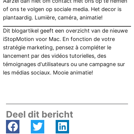
Aarzel dan niet om contact met ons op te nemen
of ons te volgen op sociale media. Het decor is
plantaardig. Lumière, caméra, animatie!
Dit blogartikel geeft een overzicht van de nieuwe
iStopMotion voor Mac. En fonction de votre
stratégie marketing, pensez à compléter le
lancement par des vidéos tutorielles, des
témoignages d'utilisateurs ou une campagne sur
les médias sociaux. Mooie animatie!
Deel dit bericht