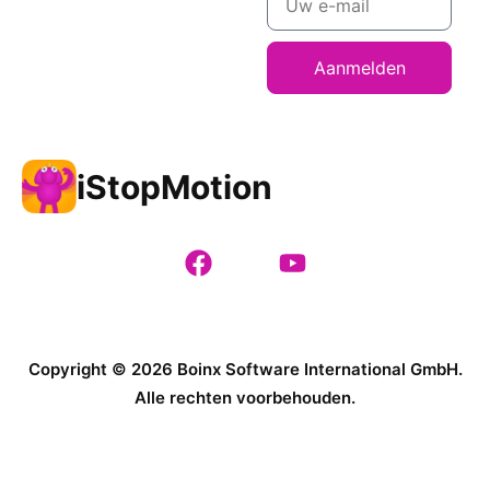
Aanmelden
iStopMotion
Copyright © 2026 Boinx Software International GmbH.
Alle rechten voorbehouden.