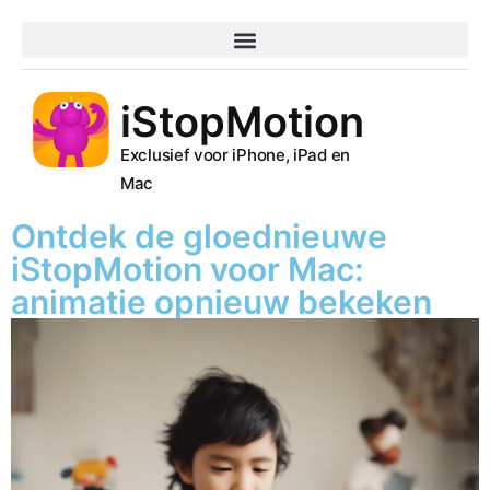
iStopMotion
Exclusief voor iPhone, iPad en
Mac
Ontdek de gloednieuwe
iStopMotion voor Mac:
animatie opnieuw bekeken