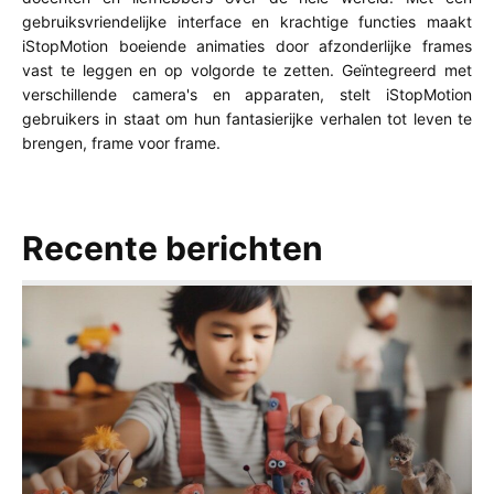
gebruiksvriendelijke interface en krachtige functies maakt
iStopMotion boeiende animaties door afzonderlijke frames
vast te leggen en op volgorde te zetten. Geïntegreerd met
verschillende camera's en apparaten, stelt iStopMotion
gebruikers in staat om hun fantasierijke verhalen tot leven te
brengen, frame voor frame.
Recente berichten