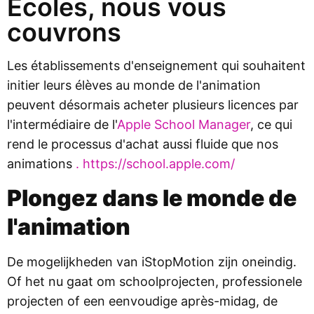
Écoles, nous vous
couvrons
Les établissements d'enseignement qui souhaitent
initier leurs élèves au monde de l'animation
peuvent désormais acheter plusieurs licences par
l'intermédiaire de l'
Apple School
Manager
, ce qui
rend le processus d'achat aussi fluide que nos
animations
. https://school.apple.com/
Plongez dans le monde de
l'animation
De mogelijkheden van iStopMotion zijn oneindig.
Of het nu gaat om schoolprojecten, professionele
projecten of een eenvoudige après-midag, de