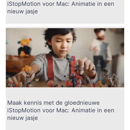
iStopMotion voor Mac: Animatie in een
nieuw jasje
Maak kennis met de gloednieuwe
iStopMotion voor Mac: Animatie in een
nieuw jasje