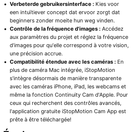
Verbeterde gebruikersinterface :
Kies voor
een intuïtiever concept dat ervoor zorgt dat
beginners zonder moeite hun weg vinden.
Contrôle de la fréquence d'images :
Accédez
aux paramètres du projet et réglez la fréquence
d'images pour qu'elle correspond à votre vision,
une précision accrue.
Compatibilité étendue avec les caméras :
En
plus de caméra Mac intégrée, iStopMotion
s'intègre désormais de manière transparente
avec les caméras iPhone, iPad, les webcams et
même la fonction Continuity Cam d'Apple. Pour
ceux qui recherchent des contrôles avancés,
l'application gratuite iStopMotion Cam App est
prête à être téléchargée!