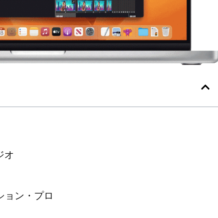
ジオ
ーション・プロ