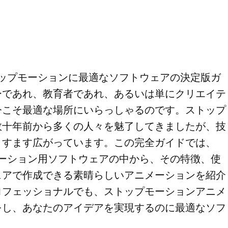
トップモーションに最適なソフトウェアの決定版ガ
ーであれ、教育者であれ、あるいは単にクリエイテ
今こそ最適な場所にいらっしゃるのです。ストップ
数十年前から多くの人々を魅了してきましたが、技
ますます広がっています。この完全ガイドでは、
モーション用ソフトウェアの中から、その特徴、使
ェアで作成できる素晴らしいアニメーションを紹介
ロフェッショナルでも、ストップモーションアニメ
をし、あなたのアイデアを実現するのに最適なソフ