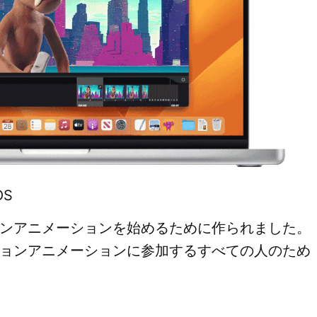
OS
モーションアニメーションを始めるために作られました。
プモーションアニメーションに参加するすべての人のため