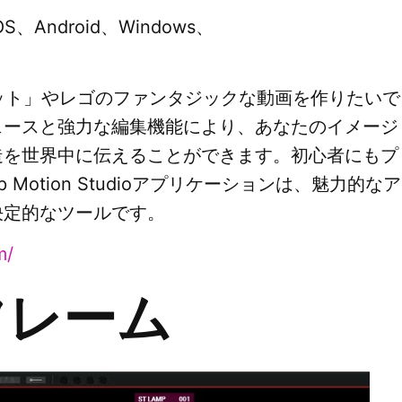
S、Android、Windows、
ルミット」やレゴのファンタジックな動画を作りたいで
ェースと強力な編集機能により、あなたのイメージ
造を世界中に伝えることができます。初心者にもプ
Motion Studioアプリケーションは、魅力的なア
決定的なツールです。
m/
フレーム