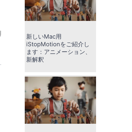
新しいMac用
iStopMotionをご紹介し
ます：アニメーション、
新解釈