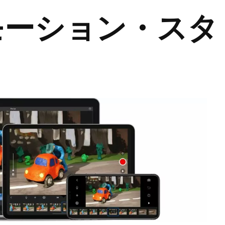
モーション・スタ