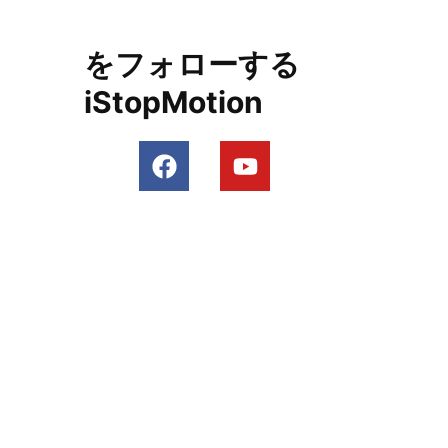
をフォローする
iStopMotion