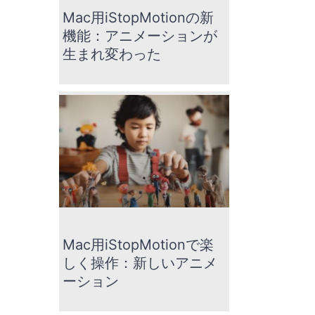
Mac用iStopMotionの新
機能：アニメーションが
生まれ変わった
Mac用iStopMotionで楽
しく操作：新しいアニメ
ーション