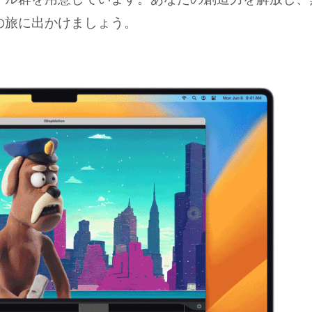
の旅に出かけましょう。