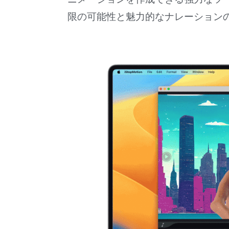
限の可能性と魅力的なナレーション