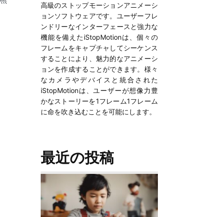
高級のストップモーションアニメーシ
ョンソフトウェアです。ユーザーフレ
ンドリーなインターフェースと強力な
機能を備えたiStopMotionは、個々の
フレームをキャプチャしてシーケンス
することにより、魅力的なアニメーシ
ョンを作成することができます。様々
なカメラやデバイスと統合された
iStopMotionは、ユーザーが想像力豊
かなストーリーを1フレーム1フレーム
に命を吹き込むことを可能にします。
最近の投稿