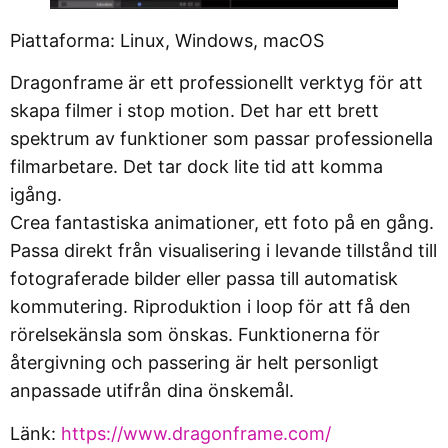
Piattaforma: Linux, Windows, macOS
Dragonframe är ett professionellt verktyg för att
skapa filmer i stop motion. Det har ett brett
spektrum av funktioner som passar professionella
filmarbetare. Det tar dock lite tid att komma
igång.
Crea fantastiska animationer, ett foto på en gång.
Passa direkt från visualisering i levande tillstånd till
fotograferade bilder eller passa till automatisk
kommutering. Riproduktion i loop för att få den
rörelsekänsla som önskas. Funktionerna för
återgivning och passering är helt personligt
anpassade utifrån dina önskemål.
Länk:
https://www.dragonframe.com/