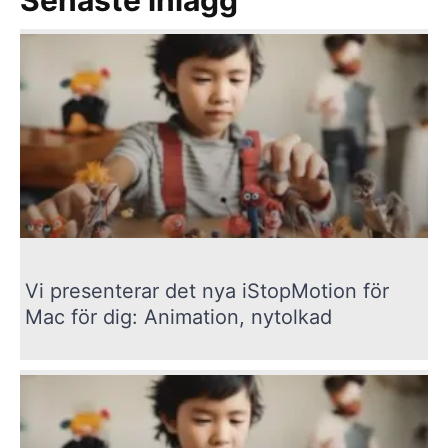
Senaste inlägg
Vi presenterar det nya iStopMotion för
Mac för dig: Animation, nytolkad