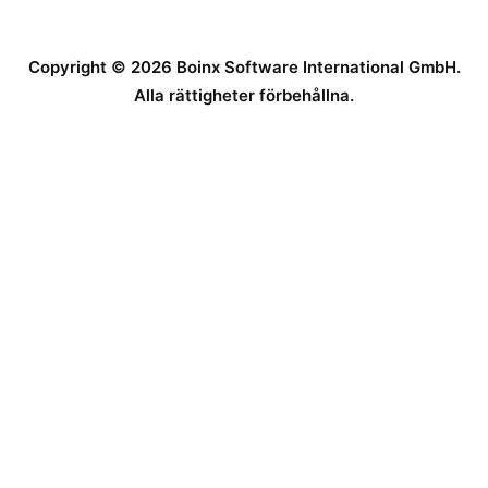
Copyright © 2026 Boinx Software International GmbH.
Alla rättigheter förbehållna.