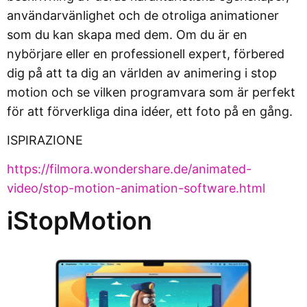
användarvänlighet och de otroliga animationer
som du kan skapa med dem. Om du är en
nybörjare eller en professionell expert, förbered
dig på att ta dig an världen av animering i stop
motion och se vilken programvara som är perfekt
för att förverkliga dina idéer, ett foto på en gång.
ISPIRAZIONE
https://filmora.wondershare.de/animated-
video/stop-motion-animation-software.html
iStopMotion