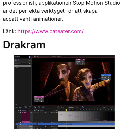
professionisti, applikationen Stop Motion Studio
är det perfekta verktyget för att skapa
accattivanti animationer.
Länk:
https://www.cateater.com/
Drakram