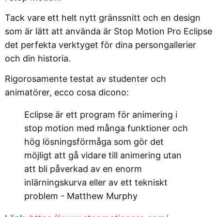
Tack vare ett helt nytt gränssnitt och en design
som är lätt att använda är Stop Motion Pro Eclipse
det perfekta verktyget för dina persongallerier
och din historia.
Rigorosamente testat av studenter och
animatörer, ecco cosa dicono:
Eclipse är ett program för animering i
stop motion med många funktioner och
hög lösningsförmåga som gör det
möjligt att gå vidare till animering utan
att bli påverkad av en enorm
inlärningskurva eller av ett tekniskt
problem - Matthew Murphy