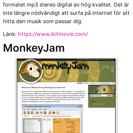
formatet mp3 stereo digital av hög kvalitet. Det är
inte längre nödvändigt att surfa på internet för att
hitta den musik som passar dig.
Länk:
https://www.ikitmovie.com/
MonkeyJam