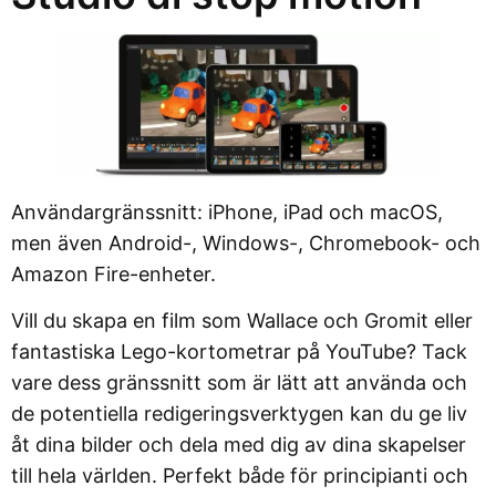
Användargränssnitt: iPhone, iPad och macOS,
men även Android-, Windows-, Chromebook- och
Amazon Fire-enheter.
Vill du skapa en film som Wallace och Gromit eller
fantastiska Lego-kortometrar på YouTube? Tack
vare dess gränssnitt som är lätt att använda och
de potentiella redigeringsverktygen kan du ge liv
åt dina bilder och dela med dig av dina skapelser
till hela världen. Perfekt både för principianti och