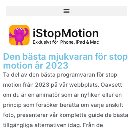
iStopMotion
Exklusivt för iPhone, iPad & Mac
Den bästa mjukvaran för stop
motion år 2023
Ta del av den bästa programvaran för stop
motion från 2023 på vår webbplats. Oavsett
om du är en animatör som är nyfiken eller en
princip som försöker berätta om varje enskilt
foto, presenterar vår kompletta guide de bästa
tillgängliga alternativen idag. Från de