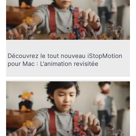
Découvrez le tout nouveau iStopMotion
pour Mac : L'animation revisitée