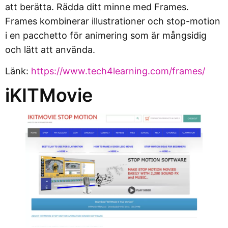
att berätta. Rädda ditt minne med Frames.
Frames kombinerar illustrationer och stop-motion
i en pacchetto för animering som är mångsidig
och lätt att använda.
Länk:
https://www.tech4learning.com/frames/
iKITMovie