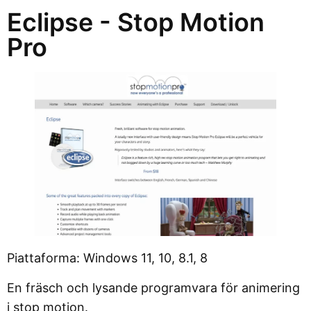
Eclipse - Stop Motion
Pro
Piattaforma: Windows 11, 10, 8.1, 8
En fräsch och lysande programvara för animering
i stop motion.