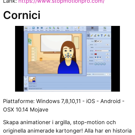
Länk:
https://www.stopmotionpro.com/
Cornici
Piattaforme: Windows 7,8,10,11 - iOS - Android -
OSX 10.14 Mojave
Skapa animationer i argilla, stop-motion och
originella animerade kartonger! Alla har en historia