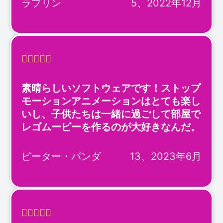
ラブリン
5、2022年12月





素晴らしいソフトウェアです！ストップ
モーションアニメーションはとても楽し
いし、子供たちは一緒に過ごして部屋で
レゴムービーを作るのが大好きなんだ。
ピーター・パンダ
13、2023年6月




