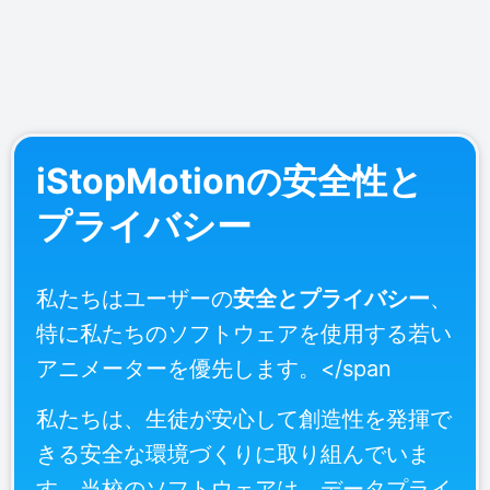
iStopMotionの安全性と
プライバシー
私たちはユーザーの
安全とプライバシー
、
特に私たちのソフトウェアを使用する若い
アニメーターを優先します。</span
私たちは、生徒が安心して創造性を発揮で
きる安全な環境づくりに取り組んでいま
す。当校のソフトウェアは、データプライ