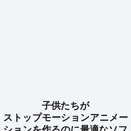
子供たちが
ストップモーションアニメー
ションを作るのに最適なソフ