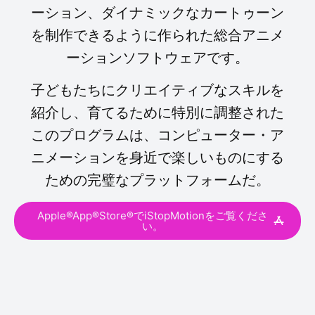
ーション、ダイナミックなカートゥーン
を制作できるように作られた総合アニメ
ーションソフトウェアです。
子どもたちにクリエイティブなスキルを
紹介し、育てるために特別に調整された
このプログラムは、コンピューター・ア
ニメーションを身近で楽しいものにする
ための完璧なプラットフォームだ。
Apple®App®Store®でiStopMotionをご覧くださ
い。