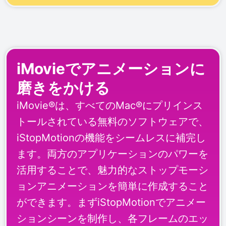
iMovieでアニメーションに
磨きをかける
iMovie®は、すべてのMac®にプリインス
トールされている無料のソフトウェアで、
iStopMotionの機能をシームレスに補完し
ます。両方のアプリケーションのパワーを
活用することで、魅力的なストップモーシ
ョンアニメーションを簡単に作成すること
ができます。まずiStopMotionでアニメー
ションシーンを制作し、各フレームのエッ