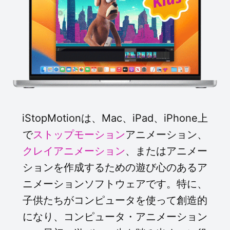
iStopMotionは、Mac、iPad、iPhone上
で
ストップモーション
アニメーション、
クレイアニメーション
、またはアニメー
ションを作成するための遊び心のあるア
ニメーションソフトウェアです。特に、
子供たちがコンピュータを使って創造的
になり、コンピュータ・アニメーション