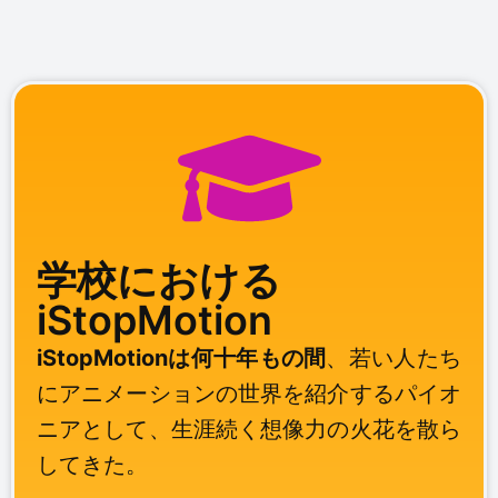
学校における
iStopMotion
iStopMotionは何十年もの間
、若い人たち
にアニメーションの世界を紹介するパイオ
ニアとして、生涯続く想像力の火花を散ら
してきた。