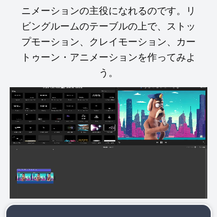
ニメーションの主役になれるのです。リ
ビングルームのテーブルの上で、ストッ
プモーション、クレイモーション、カー
トゥーン・アニメーションを作ってみよ
う。