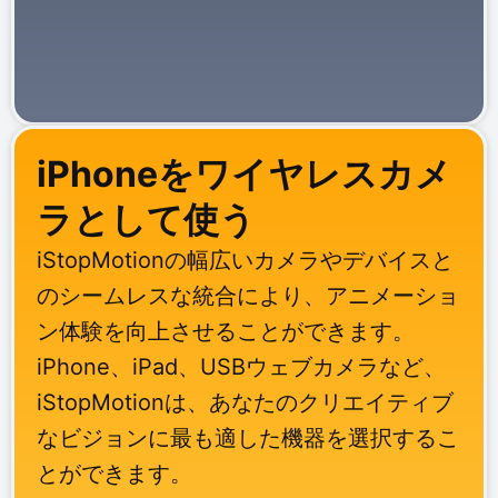
iPhoneをワイヤレスカメ
ラとして使う
iStopMotionの幅広いカメラやデバイスと
のシームレスな統合により、アニメーショ
ン体験を向上させることができます。
iPhone、iPad、USBウェブカメラなど、
iStopMotionは、あなたのクリエイティブ
なビジョンに最も適した機器を選択するこ
とができます。