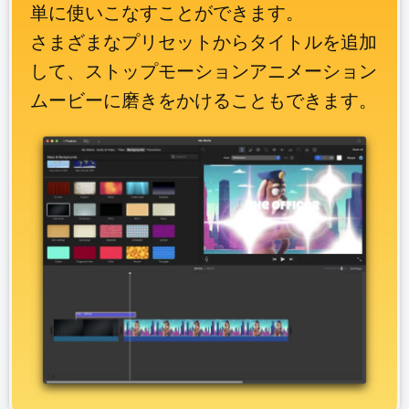
単に使いこなすことができます。
さまざまなプリセットからタイトルを追加
して、ストップモーションアニメーション
ムービーに磨きをかけることもできます。