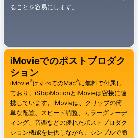
ることを容易にします。
iMovieでのポストプロダク
ション
®
®
iMovie
はすべてのMac
に無料で付属し
ており、iStopMotionとiMovieは密接に連
携しています。iMovieは、クリップの簡
単な配置、スピード調整、カラーグレーデ
ィング、音楽などの優れたポストプロダク
ション機能を提供しながら、シンプルで簡