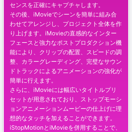
センスを正確にキャプチャします。
その後、iMovieでシーンを簡単に組み合
わせてアレンジし、プロジェクト全体を作
り上げます。iMovieの直感的なインター
フェースと強力なポストプロダクション機
能により、クリップの配置、スピードの調
整、カラーグレーディング、完璧なサウン
ドトラックによるアニメーションの強化が
簡単に行えます。
さらに、iMovieには幅広いタイトルプリ
セットが用意されており、ストップモーシ
ョンアニメーションムービーの仕上げに理
想的なタッチを加えることができます。
iStopMotionとiMovieを併用することで、