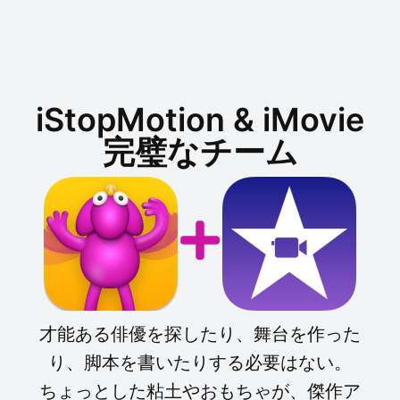
iStopMotion & iMovie
完璧なチーム
才能ある俳優を探したり、舞台を作った
り、脚本を書いたりする必要はない。
ちょっとした粘土やおもちゃが、傑作ア