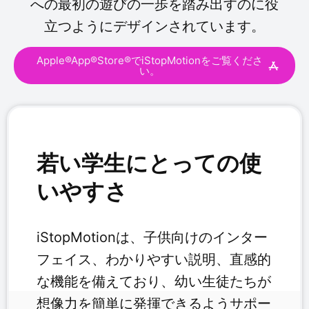
への最初の遊びの一歩を踏み出すのに役
立つようにデザインされています。
Apple®App®Store®でiStopMotionをご覧くださ
い。
若い学生にとっての使
いやすさ
iStopMotionは、子供向けのインター
フェイス、わかりやすい説明、直感的
な機能を備えており、幼い生徒たちが
想像力を簡単に発揮できるようサポー