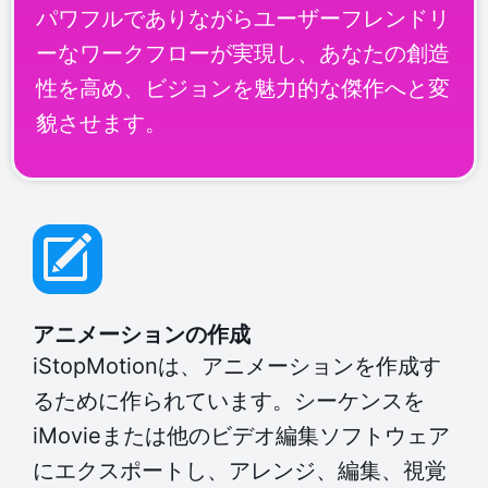
パワフルでありながらユーザーフレンドリ
ーなワークフローが実現し、あなたの創造
性を高め、ビジョンを魅力的な傑作へと変
貌させます。
アニメーションの作成
iStopMotionは、アニメーションを作成す
るために作られています。シーケンスを
iMovieまたは他のビデオ編集ソフトウェア
にエクスポートし、アレンジ、編集、視覚