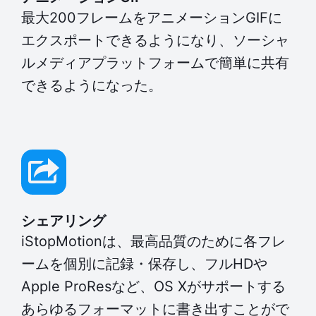
最大200フレームをアニメーションGIFに
エクスポートできるようになり、ソーシャ
ルメディアプラットフォームで簡単に共有
できるようになった。
シェアリング
iStopMotionは、最高品質のために各フレ
ームを個別に記録・保存し、フルHDや
Apple ProResなど、OS Xがサポートする
あらゆるフォーマットに書き出すことがで