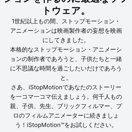
トウェア。
1世紀以上もの間、ストップモーション・
アニメーションは映画製作者の妄想を映画
にしてきました。
本格的なストップモーション・アニメーシ
ョンの制作者であろうと、子供たちと一緒
に不思議な時間を過ごしたいだけであろう
と。
さあ、iStopMotionであなたのストーリー
を一コマ一コマ伝えましょう。何千人もの
親、子供、先生、ブリックフィルマー、プ
ロのフィルムアニメーターに続きましょ
う！iStopMotion™をお試しください。