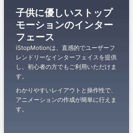
子供に優しいストップ
モーションのインター
フェース
iStopMotionは、直感的でユーザーフ
レンドリーなインターフェイスを提供
し、初心者の方でもご利用いただけま
す。
わかりやすいレイアウトと操作性で、
アニメーションの作成が簡単に行えま
す。