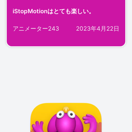
iStopMotionはとても楽しい。
アニメーター243
2023年4月22日