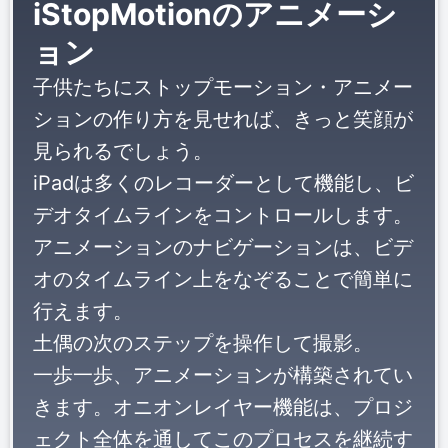
iStopMotionのアニメーシ
ョン
子供たちにストップモーション・アニメー
ションの作り方を見せれば、きっと笑顔が
見られるでしょう。
iPadは多くのレコーダーとして機能し、ビ
デオタイムラインをコントロールします。
アニメーションのナビゲーションは、ビデ
オのタイムライン上をなぞることで簡単に
行えます。
土偶の次のステップを操作して撮影。
一歩一歩、アニメーションが構築されてい
きます。オニオンレイヤー機能は、プロジ
ェクト全体を通してこのプロセスを継続す