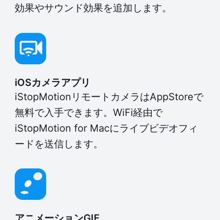
効果やサウンド効果を追加します。
iOSカメラアプリ
iStopMotionリモートカメラはAppStoreで
無料で入手できます。WiFi経由で
iStopMotion for Macにライブビデオフィ
ードを送信します。
アニメーションGIF