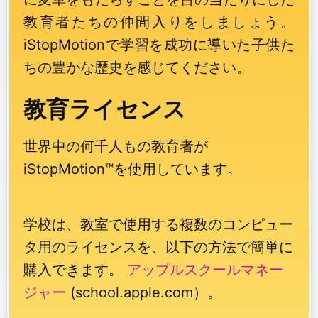
教育者たちの仲間入りをしましょう。
iStopMotionで学習を成功に導いた子供た
ちの豊かな歴史を感じてください。
教育ライセンス
世界中の何千人もの教育者が
iStopMotion™を使用しています。
学校は、教室で使用する複数のコンピュー
タ用のライセンスを、以下の方法で簡単に
購入できます。
アップルスクールマネー
ジャー
(school.apple.com）。