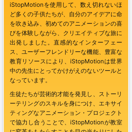
iStopMotionを使用して、数え切れないほ
ど多くの子供たちが、自分のアイデアに命
を吹き込み、初めてのアニメーションの喜
びを体験しながら、クリエイティブな旅に
出発しました。直感的なインターフェー
ス、ユーザーフレンドリーな機能、豊富な
教育リソースにより、iStopMotionは世界
中の先生にとってかけがえのないツールと
なっています。
生徒たちが芸術的才能を発見し、ストーリ
ーテリングのスキルを身につけ、エキサイ
ティングなアニメーション・プロジェクト
で協力し合うことで、iStopMotionが教室
に変革をもたらすことを目の当たりにした