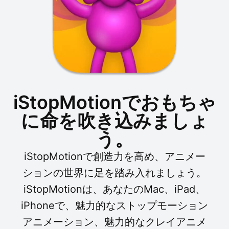
iStopMotionでおもちゃ
に命を吹き込みましょ
う。
iStopMotionで創造力を高め、アニメー
ションの世界に足を踏み入れましょう。
iStopMotionは、あなたのMac、iPad、
iPhoneで、魅力的なストップモーション
アニメーション、魅力的なクレイアニメ