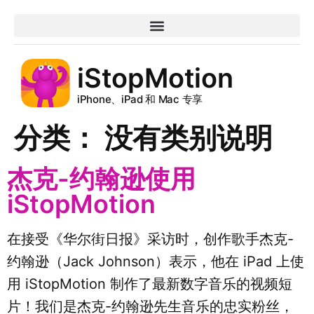
iStopMotion
iPhone、iPad 和 Mac 专享
分类：
没有类别说明
杰克-约翰逊使用
iStopMotion
在接受《华尔街日报》采访时，创作歌手杰克-
约翰逊（Jack Johnson）表示，他在 iPad 上使
用 iStopMotion 制作了最新数字音乐的视频短
片！我们是杰克-约翰逊先生音乐的忠实粉丝，