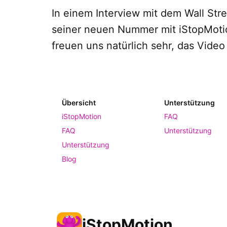
In einem Interview mit dem Wall Stre
seiner neuen Nummer mit iStopMotio
freuen uns natürlich sehr, das Video
Übersicht
Unterstützung
iStopMotion
FAQ
FAQ
Unterstützung
Unterstützung
Blog
iStopMotion