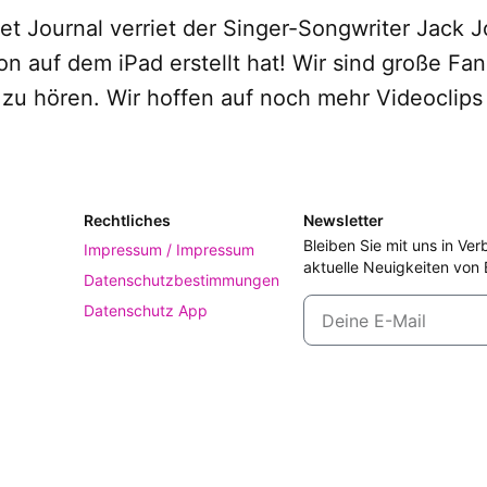
et Journal verriet der Singer-Songwriter Jack 
n auf dem iPad erstellt hat! Wir sind große Fa
 zu hören. Wir hoffen auf noch mehr Videoclips v
Rechtliches
Newsletter
Bleiben Sie mit uns in Ve
Impressum / Impressum
aktuelle Neuigkeiten von 
Datenschutzbestimmungen
Datenschutz App