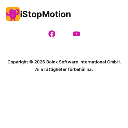
iStopMotion
Copyright © 2026 Boinx Software International GmbH.
Alla rättigheter förbehållna.