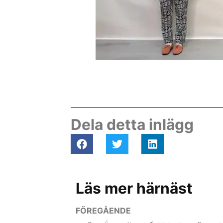
Dela detta inlägg
Läs mer härnäst
FÖREGÅENDE