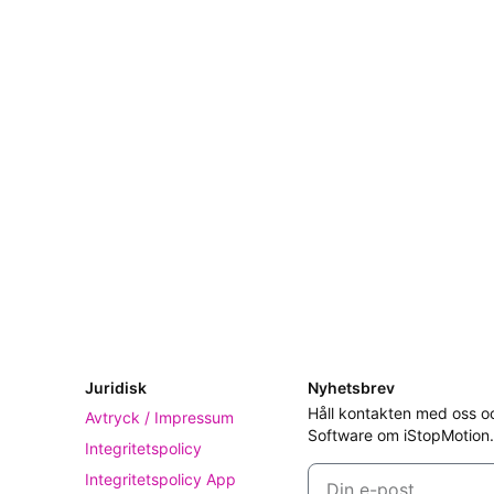
Juridisk
Nyhetsbrev
Håll kontakten med oss oc
Avtryck / Impressum
Software om iStopMotion.
Integritetspolicy
Integritetspolicy App