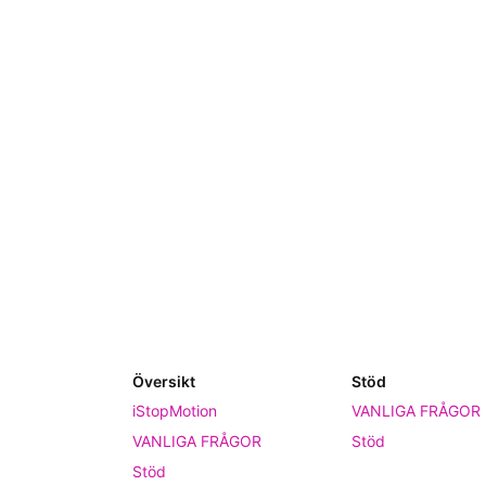
Översikt
Stöd
iStopMotion
VANLIGA FRÅGOR
VANLIGA FRÅGOR
Stöd
Stöd