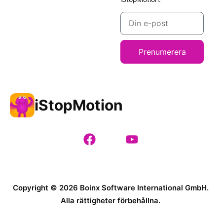
Prenumerera
iStopMotion
Copyright © 2026 Boinx Software International GmbH.
Alla rättigheter förbehållna.