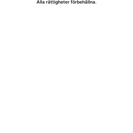
Alla rättigheter förbehållna.