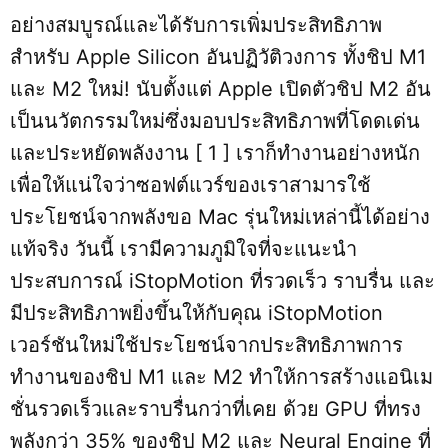
อย่างสมบูรณ์และได้รับการเพิ่มประสิทธิภาพ
สำหรับ Apple Silicon อันปฏิวัติวงการ ทั้งชิป M1
และ M2 ใหม่! นับตั้งแต่ Apple เปิดตัวชิป M2 อัน
เป็นนวัตกรรมใหม่ซึ่งมอบประสิทธิภาพที่โดดเด่น
และประหยัดพลังงาน [ 1 ] เราก็ทำงานอย่างหนัก
เพื่อให้แน่ใจว่าซอฟต์แวร์ของเราสามารใช้
ประโยชน์จากพลังขอ Mac รุ่นใหม่เหล่านี้ได้อย่าง
แท้จริง วันนี้ เรามีความภูมิใจที่จะแนะนำ
ประสบการณ์ iStopMotion ที่รวดเร็ว ราบรื่น และ
มีประสิทธิภาพยิ่งขึ้นให้กับคุณ iStopMotion
เวอร์ชันใหม่ใช้ประโยชน์จากประสิทธิภาพการ
ทำงานของชิป M1 และ M2 ทำให้การสร้างแอนิเม
ชั่นรวดเร็วและราบรื่นกว่าที่เคย ด้วย GPU ที่ทรง
พลังกว่า 35% ของชิป M2 และ Neural Engine ที่