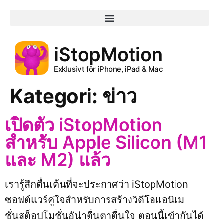
iStopMotion
Exklusivt för iPhone, iPad & Mac
Kategori:
ข่าว
เปิดตัว iStopMotion
สำหรับ Apple Silicon (M1
และ M2) แล้ว
เรารู้สึกตื่นเต้นที่จะประกาศว่า iStopMotion
ซอฟต์แวร์คู่ใจสำหรับการสร้างวิดีโอแอนิเม
ชั่นสต็อปโมชั่นอัน่าตื่นตาตื่นใจ ตอนนี้เข้ากันได้