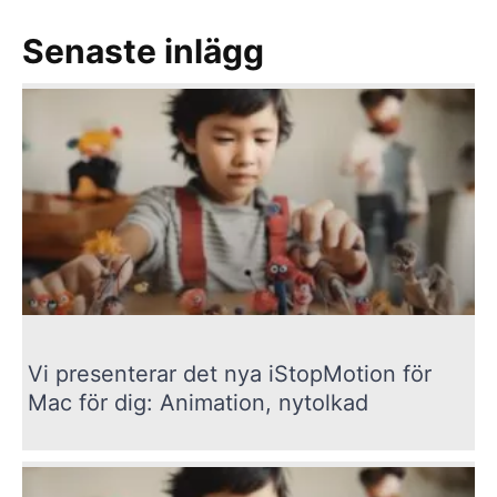
Senaste inlägg
Vi presenterar det nya iStopMotion för
Mac för dig: Animation, nytolkad