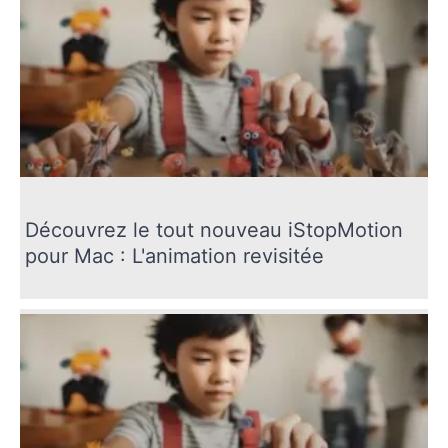
Découvrez le tout nouveau iStopMotion
pour Mac : L'animation revisitée