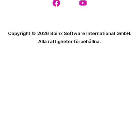
Copyright © 2026 Boinx Software International GmbH.
Alla rättigheter förbehållna.