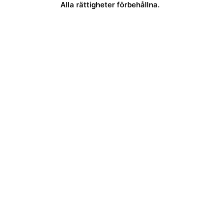
Alla rättigheter förbehållna.