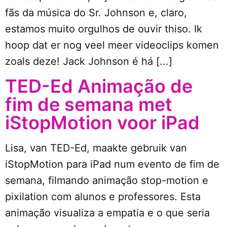
fãs da música do Sr. Johnson e, claro,
estamos muito orgulhos de ouvir thiso. Ik
hoop dat er nog veel meer videoclips komen
zoals deze! Jack Johnson é há [...]
TED-Ed Animação de
fim de semana met
iStopMotion voor iPad
Lisa, van TED-Ed, maakte gebruik van
iStopMotion para iPad num evento de fim de
semana, filmando animação stop-motion e
pixilation com alunos e professores. Esta
animação visualiza a empatia e o que seria