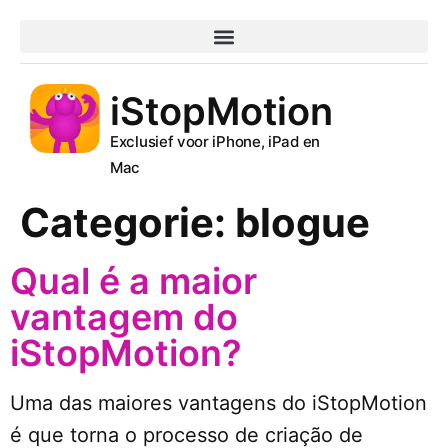
iStopMotion
Exclusief voor iPhone, iPad en
Mac
Categorie:
blogue
Qual é a maior
vantagem do
iStopMotion?
Uma das maiores vantagens do iStopMotion
é que torna o processo de criação de