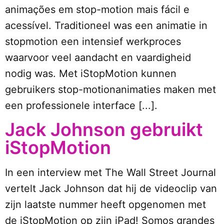
animações em stop-motion mais fácil e
acessível. Traditioneel was een animatie in
stopmotion een intensief werkproces
waarvoor veel aandacht en vaardigheid
nodig was. Met iStopMotion kunnen
gebruikers stop-motionanimaties maken met
een professionele interface [...].
Jack Johnson gebruikt
iStopMotion
In een interview met The Wall Street Journal
vertelt Jack Johnson dat hij de videoclip van
zijn laatste nummer heeft opgenomen met
de iStopMotion op zijn iPad! Somos grandes