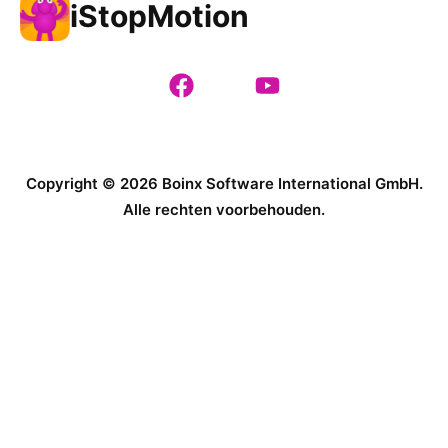
iStopMotion
Copyright © 2026 Boinx Software International GmbH.
Alle rechten voorbehouden.