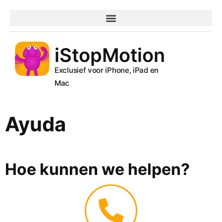
iStopMotion
Exclusief voor iPhone, iPad en
Mac
Ayuda
Hoe kunnen we helpen?