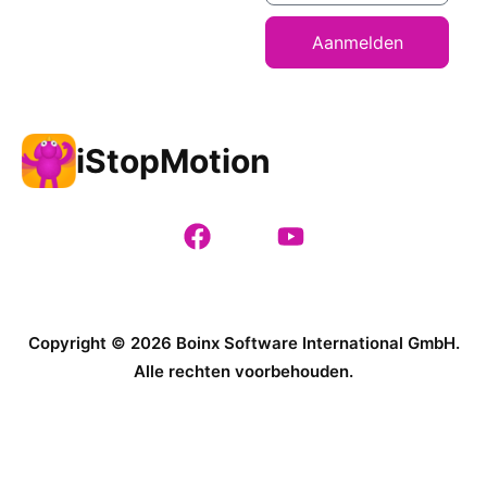
Aanmelden
iStopMotion
Copyright © 2026 Boinx Software International GmbH.
Alle rechten voorbehouden.