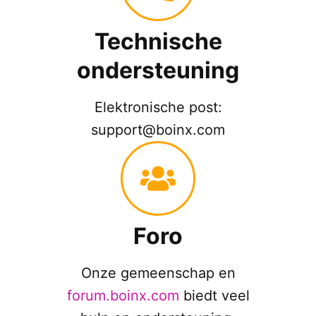
Technische
ondersteuning
Elektronische post:
support@boinx.com
Foro
Onze gemeenschap en
forum.boinx.com
biedt veel