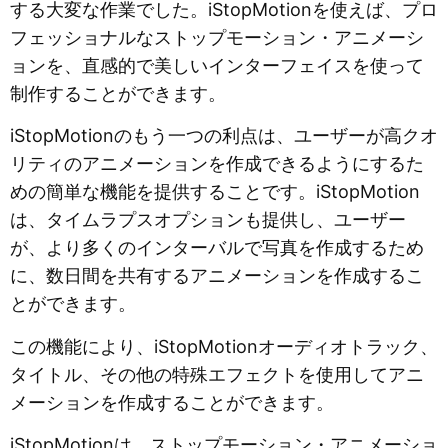
する大変な作業でした。iStopMotionを使えば、プロ
フェッショナルなストップモーション・アニメーシ
ョンを、直感的で美しいインターフェイスを使って
制作することができます。
iStopMotionのもう一つの利点は、ユーザーが高クオ
リティのアニメーションを作成できるようにするた
めの簡単な機能を提供することです。iStopMotion
は、タイムラプスオプションも提供し、ユーザー
が、より多くのインターバルで写真を作成するため
に、数日間を共有するアニメーションを作成するこ
とができます。
この機能により、iStopMotionオーディオトラック、
タイトル、その他の特殊エフェクトを使用してアニ
メーションを作成することができます。
iStopMotionは、ストップモーション・アニメーショ