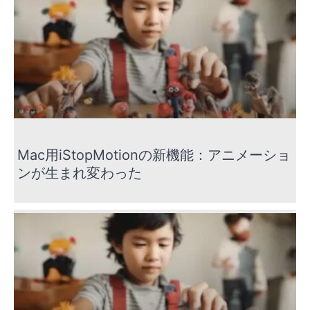
Mac用iStopMotionの新機能：アニメーショ
ンが生まれ変わった