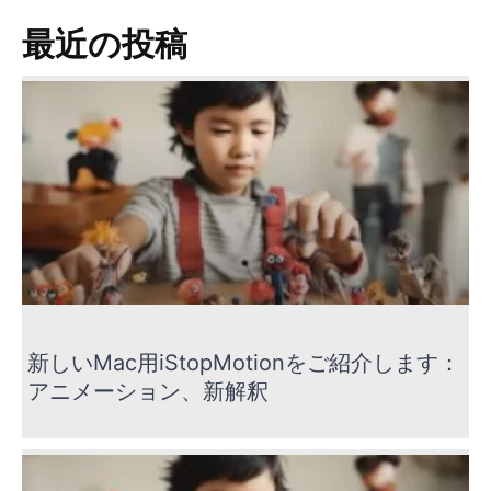
最近の投稿
新しいMac用iStopMotionをご紹介します：
アニメーション、新解釈