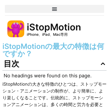
iStopMotion
iPhone、iPad、Mac専用
iStopMotionの最大の特徴は何
ですか？
目次
No headings were found on this page.
iStopMotionの大きな特徴のひとつは、ストップモー
ション・アニメーションの制作が、より簡単に、よ
り楽しくなることです。伝統的に、ストップモーシ
ョンアニメーションは、多くの時間と労力を必要と