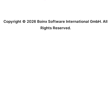
Copyright © 2026 Boinx Software International GmbH. All
Rights Reserved.