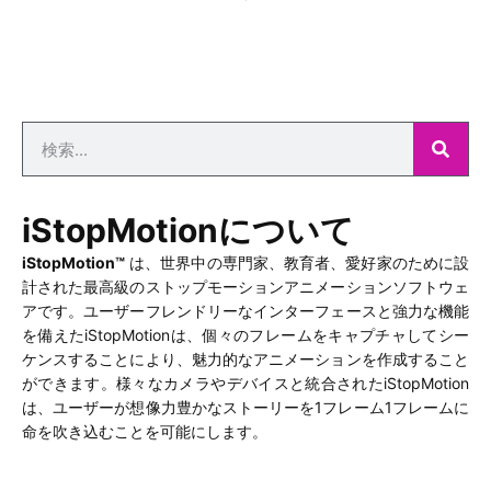
iStopMotionについて
iStopMotion™
は、世界中の専門家、教育者、愛好家のために設
計された最高級のストップモーションアニメーションソフトウェ
アです。ユーザーフレンドリーなインターフェースと強力な機能
を備えたiStopMotionは、個々のフレームをキャプチャしてシー
ケンスすることにより、魅力的なアニメーションを作成すること
ができます。様々なカメラやデバイスと統合されたiStopMotion
は、ユーザーが想像力豊かなストーリーを1フレーム1フレームに
命を吹き込むことを可能にします。