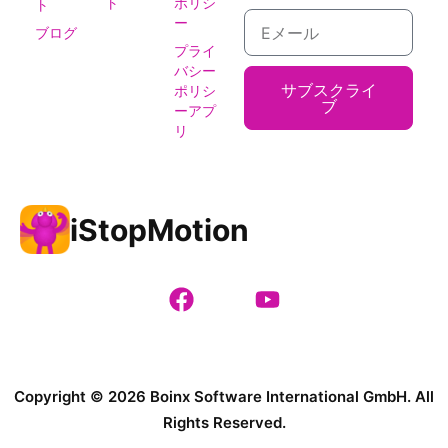
ト
ポリシ
ト
ー
ブログ
プライ
バシー
サブスクライ
ポリシ
ブ
ーアプ
リ
iStopMotion
Copyright © 2026 Boinx Software International GmbH. All
Rights Reserved.