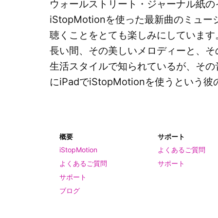
ウォールストリート・ジャーナル紙の
iStopMotionを使った最新曲
聴くことをとても楽しみにしています
長い間、その美しいメロディーと、そ
生活スタイルで知られているが、その
にiPadでiStopMotionを使うという
概要
サポート
iStopMotion
よくあるご質問
よくあるご質問
サポート
サポート
ブログ