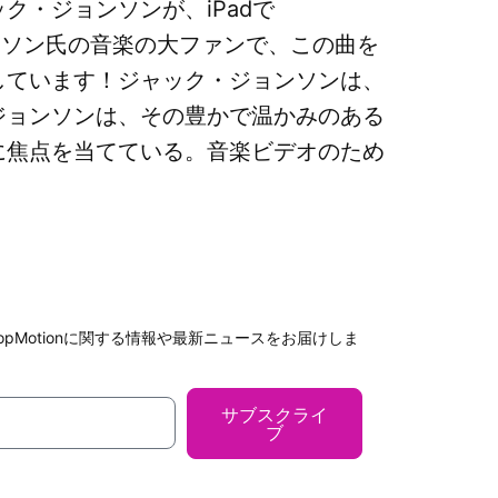
・ジョンソンが、iPadで
ョンソン氏の音楽の大ファンで、この曲を
しています！ジャック・ジョンソンは、
ジョンソンは、その豊かで温かみのある
に焦点を当てている。音楽ビデオのため
StopMotionに関する情報や最新ニュースをお届けしま
サブスクライ
ブ