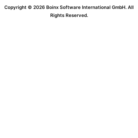
Copyright © 2026 Boinx Software International GmbH. All
Rights Reserved.