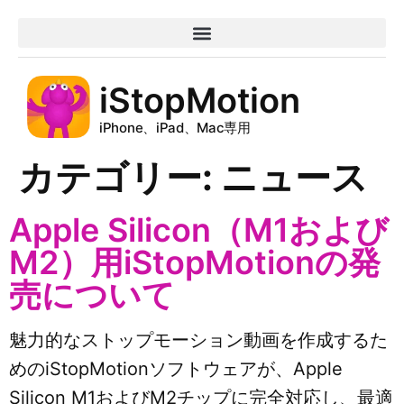
iStopMotion
iPhone、iPad、Mac専用
カテゴリー:
ニュース
Apple Silicon（M1および
M2）用iStopMotionの発
売について
魅力的なストップモーション動画を作成するた
めのiStopMotionソフトウェアが、Apple
Silicon M1およびM2チップに完全対応し、最適