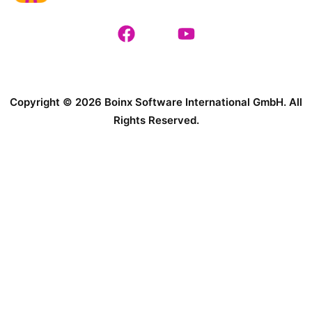
Copyright © 2026 Boinx Software International GmbH. All
Rights Reserved.