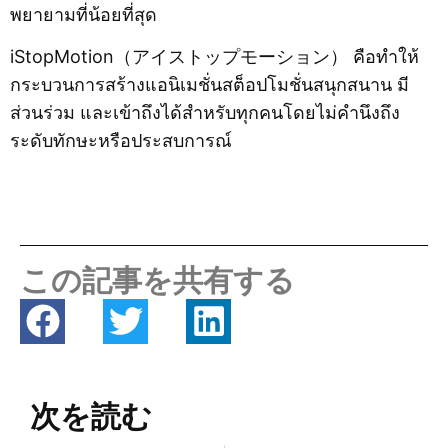
พยายามที่น้อยที่สุด
iStopMotion（アイストップモーション） คือทำให้
กระบวนการสร้างแอนิเมชั่นสต็อปโมชั่นสนุกสนาน มี
ส่วนร่วม และเข้าถึงได้สำหรับทุกคนโดยไม่คำนึงถึง
ระดับทักษะหรือประสบการณ์
この記事を共有する
次を読む