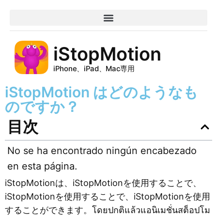
iStopMotion
iPhone、iPad、Mac専用
iStopMotion はどのようなも
のですか？
目次
No se ha encontrado ningún encabezado
en esta página.
iStopMotionは、iStopMotionを使用することで、
iStopMotionを使用することで、iStopMotionを使用
することができます。โดยปกติแล้วแอนิเมชั่นสต็อปโม