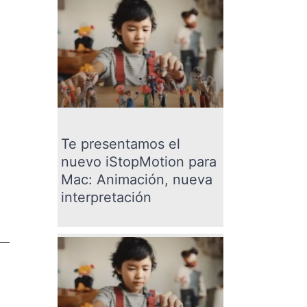
Te presentamos el
nuevo iStopMotion para
Mac: Animación, nueva
interpretación