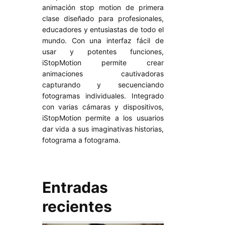
animación stop motion de primera
clase diseñado para profesionales,
educadores y entusiastas de todo el
mundo. Con una interfaz fácil de
usar y potentes funciones,
iStopMotion permite crear
animaciones cautivadoras
capturando y secuenciando
fotogramas individuales. Integrado
con varias cámaras y dispositivos,
iStopMotion permite a los usuarios
dar vida a sus imaginativas historias,
fotograma a fotograma.
Entradas
recientes