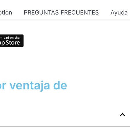
tion
PREGUNTAS FRECUENTES
Ayuda
r ventaja de