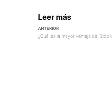
Leer más
ANTERIOR
¿Cuál es la mayor ventaja de iStop