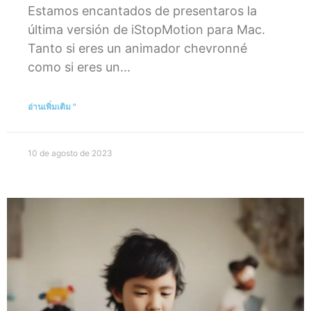
Estamos encantados de presentaros la
última versión de iStopMotion para Mac.
Tanto si eres un animador chevronné
como si eres un...
อ่านเพิ่มเติม "
10 de agosto de 2023