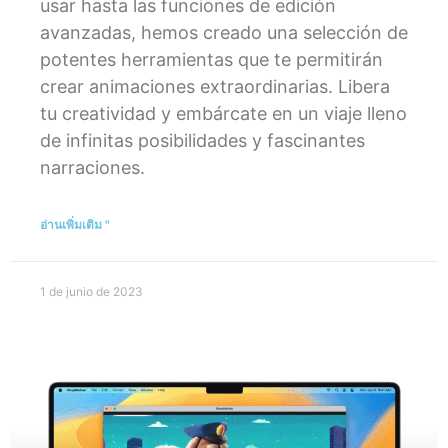
usar hasta las funciones de edición
avanzadas, hemos creado una selección de
potentes herramientas que te permitirán
crear animaciones extraordinarias. Libera
tu creatividad y embárcate en un viaje lleno
de infinitas posibilidades y fascinantes
narraciones.
อ่านเพิ่มเติม "
1 de junio de 2023