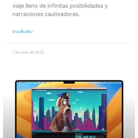
viaje lleno de infinitas posibilidades y
narraciones cautivadoras.
อ่านเพิ่มเติม "
1 de junio de 2023