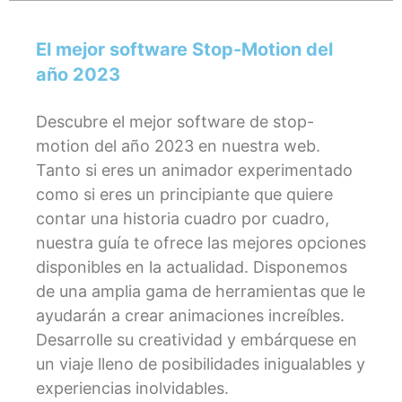
El mejor software Stop-Motion del
año 2023
Descubre el mejor software de stop-
motion del año 2023 en nuestra web.
Tanto si eres un animador experimentado
como si eres un principiante que quiere
contar una historia cuadro por cuadro,
nuestra guía te ofrece las mejores opciones
disponibles en la actualidad. Disponemos
de una amplia gama de herramientas que le
ayudarán a crear animaciones increíbles.
Desarrolle su creatividad y embárquese en
un viaje lleno de posibilidades inigualables y
experiencias inolvidables.