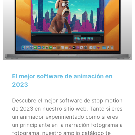
El mejor software de animación en
2023
Descubre el mejor software de stop motion
de 2023 en nuestro sitio web. Tanto si eres
un animador experimentado como si eres
un principiante en la narración fotograma a
fotograma, nuestro amplio catálogo te