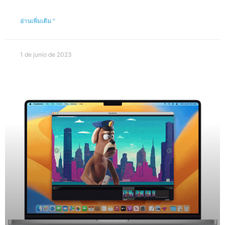
อ่านเพิ่มเติม "
1 de junio de 2023