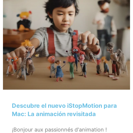
Descubre el nuevo iStopMotion para
Mac: La animación revisitada
¡Bonjour aux passionnés d'animation !