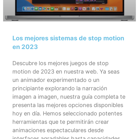
Los mejores sistemas de stop motion
en 2023
Descubre los mejores juegos de stop
motion de 2023 en nuestra web. Ya seas
un animador experimentado o un
principiante explorando la narración
imagen a imagen, nuestra guía completa te
presenta las mejores opciones disponibles
hoy en día. Hemos seleccionado potentes
herramientas que te permitirán crear
animaciones espectaculares desde
interfaces agradables hasta capacidades