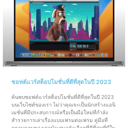
ซอฟต์แวร์สต็อปโมชั่นที่ดีที่สุดในปี 2023
ค้นพบซอฟต์แวร์สต็อปโมชั่นที่ดีที่สุดในปี 2023
บนเว็บไซต์ของเรา ไม่ว่าคุณจะเป็นนักสร้างแอนิ
เมชั่นที่มีประสบการณ์หรือเป็นมือใหม่ที่กำลัง
สำรวจการเล่าเรื่องแบบเฟรมต่อเฟรม คู่มือที่
ครอบคลุมของเรานำเสนอตัวเลือกที่ดีที่สุดที่มีใน