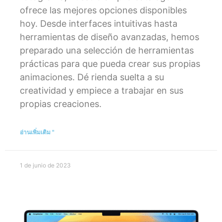
ofrece las mejores opciones disponibles
hoy. Desde interfaces intuitivas hasta
herramientas de diseño avanzadas, hemos
preparado una selección de herramientas
prácticas para que pueda crear sus propias
animaciones. Dé rienda suelta a su
creatividad y empiece a trabajar en sus
propias creaciones.
อ่านเพิ่มเติม "
1 de junio de 2023