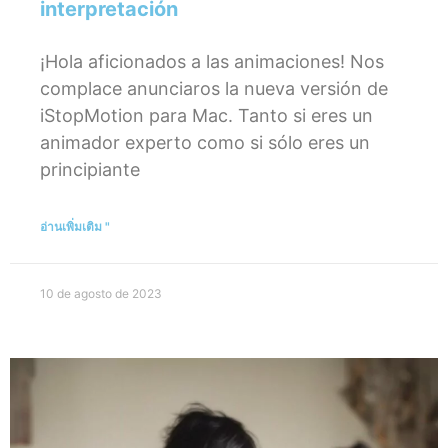
interpretación
¡Hola aficionados a las animaciones! Nos
complace anunciaros la nueva versión de
iStopMotion para Mac. Tanto si eres un
animador experto como si sólo eres un
principiante
อ่านเพิ่มเติม "
10 de agosto de 2023