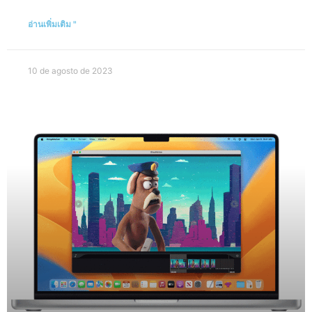
อ่านเพิ่มเติม "
10 de agosto de 2023