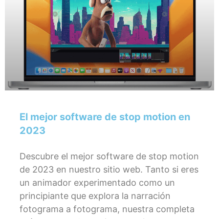
El mejor software de stop motion en
2023
Descubre el mejor software de stop motion
de 2023 en nuestro sitio web. Tanto si eres
un animador experimentado como un
principiante que explora la narración
fotograma a fotograma, nuestra completa