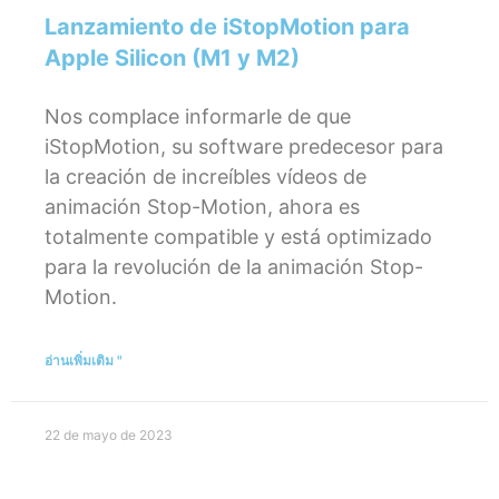
Lanzamiento de iStopMotion para
Apple Silicon (M1 y M2)
Nos complace informarle de que
iStopMotion, su software predecesor para
la creación de increíbles vídeos de
animación Stop-Motion, ahora es
totalmente compatible y está optimizado
para la revolución de la animación Stop-
Motion.
อ่านเพิ่มเติม "
22 de mayo de 2023