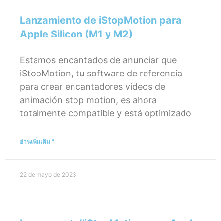
Lanzamiento de iStopMotion para
Apple Silicon (M1 y M2)
Estamos encantados de anunciar que
iStopMotion, tu software de referencia
para crear encantadores vídeos de
animación stop motion, es ahora
totalmente compatible y está optimizado
อ่านเพิ่มเติม "
22 de mayo de 2023