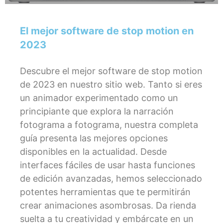
El mejor software de stop motion en
2023
Descubre el mejor software de stop motion
de 2023 en nuestro sitio web. Tanto si eres
un animador experimentado como un
principiante que explora la narración
fotograma a fotograma, nuestra completa
guía presenta las mejores opciones
disponibles en la actualidad. Desde
interfaces fáciles de usar hasta funciones
de edición avanzadas, hemos seleccionado
potentes herramientas que te permitirán
crear animaciones asombrosas. Da rienda
suelta a tu creatividad y embárcate en un