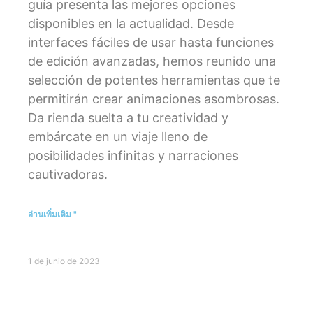
guía presenta las mejores opciones
disponibles en la actualidad. Desde
interfaces fáciles de usar hasta funciones
de edición avanzadas, hemos reunido una
selección de potentes herramientas que te
permitirán crear animaciones asombrosas.
Da rienda suelta a tu creatividad y
embárcate en un viaje lleno de
posibilidades infinitas y narraciones
cautivadoras.
อ่านเพิ่มเติม "
1 de junio de 2023