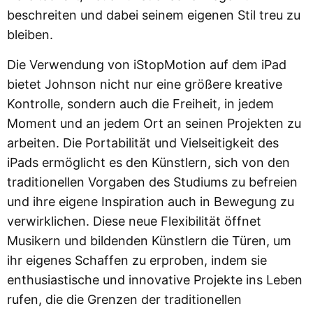
beschreiten und dabei seinem eigenen Stil treu zu
bleiben.
Die Verwendung von iStopMotion auf dem iPad
bietet Johnson nicht nur eine größere kreative
Kontrolle, sondern auch die Freiheit, in jedem
Moment und an jedem Ort an seinen Projekten zu
arbeiten. Die Portabilität und Vielseitigkeit des
iPads ermöglicht es den Künstlern, sich von den
traditionellen Vorgaben des Studiums zu befreien
und ihre eigene Inspiration auch in Bewegung zu
verwirklichen. Diese neue Flexibilität öffnet
Musikern und bildenden Künstlern die Türen, um
ihr eigenes Schaffen zu erproben, indem sie
enthusiastische und innovative Projekte ins Leben
rufen, die die Grenzen der traditionellen