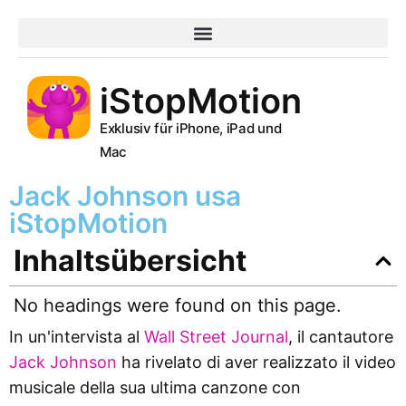
iStopMotion
Exklusiv für iPhone, iPad und
Mac
Jack Johnson usa
iStopMotion
Inhaltsübersicht
No headings were found on this page.
In un'intervista al
Wall Street Journal
, il cantautore
Jack Johnson
ha rivelato di aver realizzato il video
musicale della sua ultima canzone con