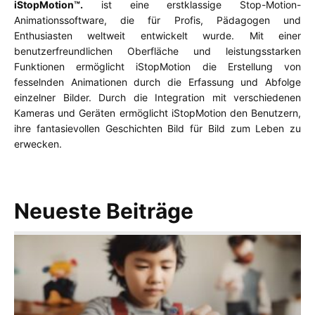
iStopMotion™.
ist eine erstklassige Stop-Motion-
Animationssoftware, die für Profis, Pädagogen und
Enthusiasten weltweit entwickelt wurde. Mit einer
benutzerfreundlichen Oberfläche und leistungsstarken
Funktionen ermöglicht iStopMotion die Erstellung von
fesselnden Animationen durch die Erfassung und Abfolge
einzelner Bilder. Durch die Integration mit verschiedenen
Kameras und Geräten ermöglicht iStopMotion den Benutzern,
ihre fantasievollen Geschichten Bild für Bild zum Leben zu
erwecken.
Neueste Beiträge