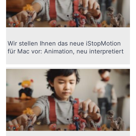
Wir stellen Ihnen das neue iStopMotion
für Mac vor: Animation, neu interpretiert