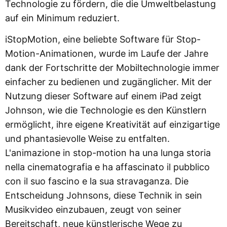
Technologie zu fördern, die die Umweltbelastung
auf ein Minimum reduziert.
iStopMotion, eine beliebte Software für Stop-
Motion-Animationen, wurde im Laufe der Jahre
dank der Fortschritte der Mobiltechnologie immer
einfacher zu bedienen und zugänglicher. Mit der
Nutzung dieser Software auf einem iPad zeigt
Johnson, wie die Technologie es den Künstlern
ermöglicht, ihre eigene Kreativität auf einzigartige
und phantasievolle Weise zu entfalten.
L'animazione in stop-motion ha una lunga storia
nella cinematografia e ha affascinato il pubblico
con il suo fascino e la sua stravaganza. Die
Entscheidung Johnsons, diese Technik in sein
Musikvideo einzubauen, zeugt von seiner
Bereitschaft, neue künstlerische Wege zu