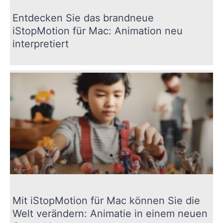
Entdecken Sie das brandneue
iStopMotion für Mac: Animation neu
interpretiert
Mit iStopMotion für Mac können Sie die
Welt verändern: Animatie in einem neuen