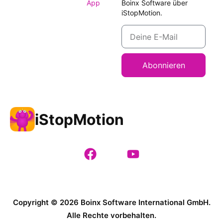
App
Boinx Software über
iStopMotion.
Abonnieren
iStopMotion
Copyright © 2026 Boinx Software International GmbH.
Alle Rechte vorbehalten.