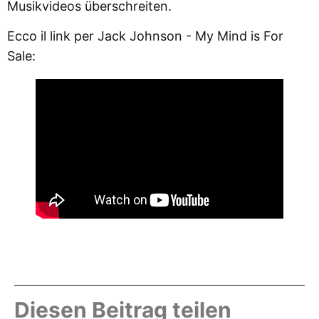
Musikvideos überschreiten.
Ecco il link per Jack Johnson - My Mind is For
Sale:
Diesen Beitrag teilen