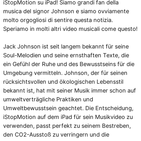
iStopMotion su iPad! Siamo grandi fan della
musica del signor Johnson e siamo ovviamente
molto orgogliosi di sentire questa notizia.
Speriamo in molti altri video musicali come questo!
Jack Johnson ist seit langem bekannt für seine
Soul-Melodien und seine ernsthaften Texte, die
ein Gefühl der Ruhe und des Bewusstseins für die
Umgebung vermitteln. Johnson, der für seinen
rücksichtsvollen und ökologischen Lebensstil
bekannt ist, hat mit seiner Musik immer schon auf
umweltverträgliche Praktiken und
Umweltbewusstsein geachtet. Die Entscheidung,
iStopMotion auf dem iPad für sein Musikvideo zu
verwenden, passt perfekt zu seinem Bestreben,
den CO2-Ausstoß zu verringern und die