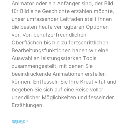
Animator oder ein Anfänger sind, der Bild
für Bild eine Geschichte erzählen möchte,
unser umfassender Leitfaden stellt Ihnen
die besten heute verfügbaren Optionen
vor. Von benutzerfreundlichen
Oberflächen bis hin zu fortschrittlichen
Bearbeitungsfunktionen haben wir eine
Auswahl an leistungsstarken Tools
zusammengestellt, mit denen Sie
beeindruckende Animationen erstellen
können. Entfesseln Sie Ihre Kreativität und
begeben Sie sich auf eine Reise voller
unendlicher Möglichkeiten und fesselnder
Erzählungen.
阅读更多 "