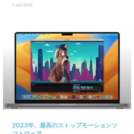
1. Juni 2023
2023年、最高のストップモーションソ
フトウェア