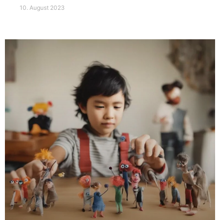
10. August 2023