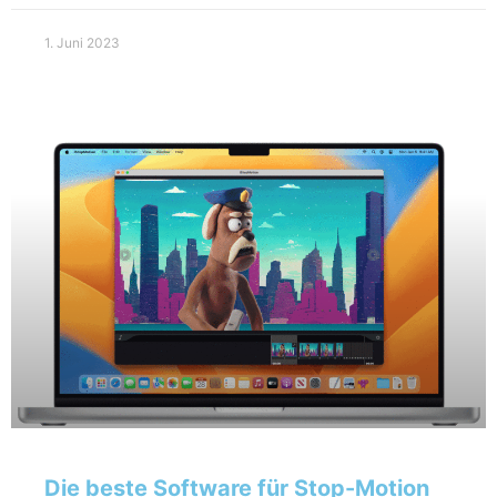
1. Juni 2023
Die beste Software für Stop-Motion