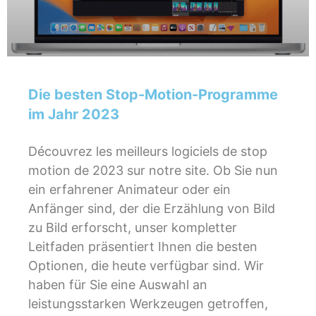
Die besten Stop-Motion-Programme
im Jahr 2023
Découvrez les meilleurs logiciels de stop
motion de 2023 sur notre site. Ob Sie nun
ein erfahrener Animateur oder ein
Anfänger sind, der die Erzählung von Bild
zu Bild erforscht, unser kompletter
Leitfaden präsentiert Ihnen die besten
Optionen, die heute verfügbar sind. Wir
haben für Sie eine Auswahl an
leistungsstarken Werkzeugen getroffen,