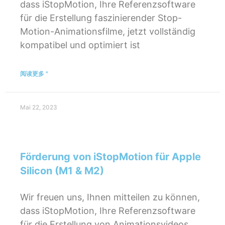
dass iStopMotion, Ihre Referenzsoftware
für die Erstellung faszinierender Stop-
Motion-Animationsfilme, jetzt vollständig
kompatibel und optimiert ist
阅读更多 "
Mai 22, 2023
Förderung von iStopMotion für Apple
Silicon (M1 & M2)
Wir freuen uns, Ihnen mitteilen zu können,
dass iStopMotion, Ihre Referenzsoftware
für die Erstellung von Animationsvideos,