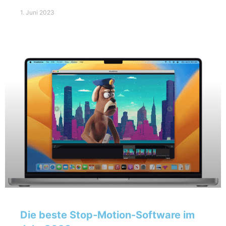
1. Juni 2023
Die beste Stop-Motion-Software im