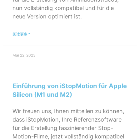
nun vollständig kompatibel und für die
neue Version optimiert ist.
阅读更多 "
Mai 22, 2023
Einführung von iStopMotion für Apple
Silicon (M1 und M2)
Wir freuen uns, Ihnen mitteilen zu können,
dass iStopMotion, Ihre Referenzsoftware
für die Erstellung faszinierender Stop-
Motion-Filme, jetzt vollständig kompatibel