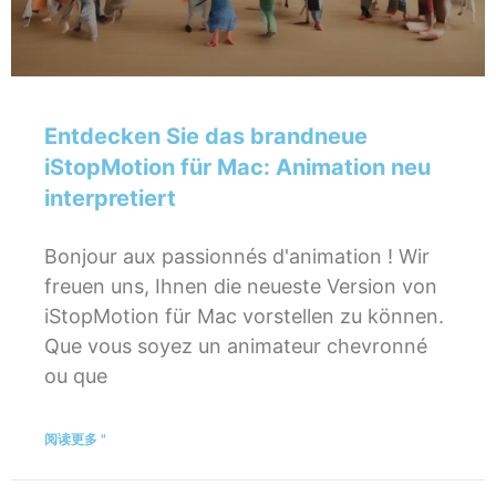
Entdecken Sie das brandneue
iStopMotion für Mac: Animation neu
interpretiert
Bonjour aux passionnés d'animation ! Wir
freuen uns, Ihnen die neueste Version von
iStopMotion für Mac vorstellen zu können.
Que vous soyez un animateur chevronné
ou que
阅读更多 "