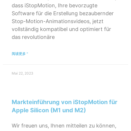
dass iStopMotion, Ihre bevorzugte
Software für die Erstellung bezaubernder
Stop-Motion-Animationsvideos, jetzt
vollständig kompatibel und optimiert für
das revolutionäre
阅读更多 "
Mai 22, 2023
Markteinführung von iStopMotion für
Apple Silicon (M1 und M2)
Wir freuen uns, Ihnen mitteilen zu können,