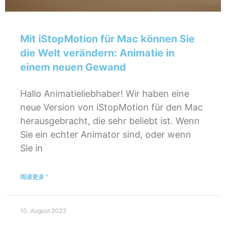
Mit iStopMotion für Mac können Sie
die Welt verändern: Animatie in
einem neuen Gewand
Hallo Animatieliebhaber! Wir haben eine
neue Version von iStopMotion für den Mac
herausgebracht, die sehr beliebt ist. Wenn
Sie ein echter Animator sind, oder wenn
Sie in
阅读更多 "
10. August 2023