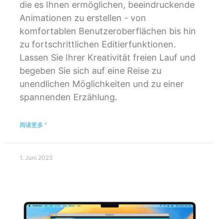
die es Ihnen ermöglichen, beeindruckende
Animationen zu erstellen - von
komfortablen Benutzeroberflächen bis hin
zu fortschrittlichen Editierfunktionen.
Lassen Sie Ihrer Kreativität freien Lauf und
begeben Sie sich auf eine Reise zu
unendlichen Möglichkeiten und zu einer
spannenden Erzählung.
阅读更多 "
1. Juni 2023