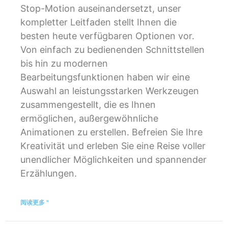
Stop-Motion auseinandersetzt, unser
kompletter Leitfaden stellt Ihnen die
besten heute verfügbaren Optionen vor.
Von einfach zu bedienenden Schnittstellen
bis hin zu modernen
Bearbeitungsfunktionen haben wir eine
Auswahl an leistungsstarken Werkzeugen
zusammengestellt, die es Ihnen
ermöglichen, außergewöhnliche
Animationen zu erstellen. Befreien Sie Ihre
Kreativität und erleben Sie eine Reise voller
unendlicher Möglichkeiten und spannender
Erzählungen.
阅读更多 "