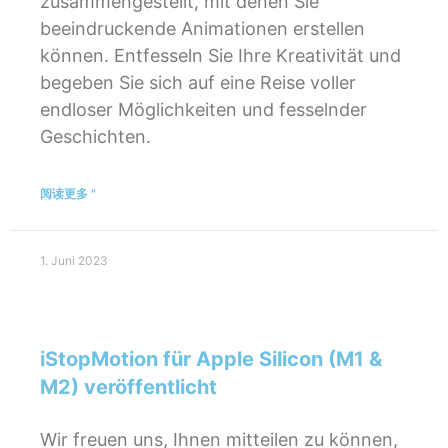
zusammengestellt, mit denen Sie
beeindruckende Animationen erstellen
können. Entfesseln Sie Ihre Kreativität und
begeben Sie sich auf eine Reise voller
endloser Möglichkeiten und fesselnder
Geschichten.
阅读更多 "
1. Juni 2023
iStopMotion für Apple Silicon (M1 &
M2) veröffentlicht
Wir freuen uns, Ihnen mitteilen zu können,