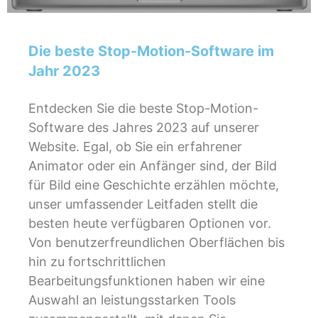
Die beste Stop-Motion-Software im
Jahr 2023
Entdecken Sie die beste Stop-Motion-
Software des Jahres 2023 auf unserer
Website. Egal, ob Sie ein erfahrener
Animator oder ein Anfänger sind, der Bild
für Bild eine Geschichte erzählen möchte,
unser umfassender Leitfaden stellt die
besten heute verfügbaren Optionen vor.
Von benutzerfreundlichen Oberflächen bis
hin zu fortschrittlichen
Bearbeitungsfunktionen haben wir eine
Auswahl an leistungsstarken Tools