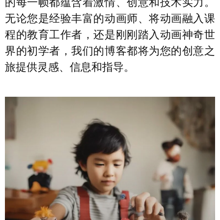
的每一帧都蕴含着激情、创意和技术实力。
无论您是经验丰富的动画师、将动画融入课
程的教育工作者，还是刚刚踏入动画神奇世
界的初学者，我们的博客都将为您的创意之
旅提供灵感、信息和指导。