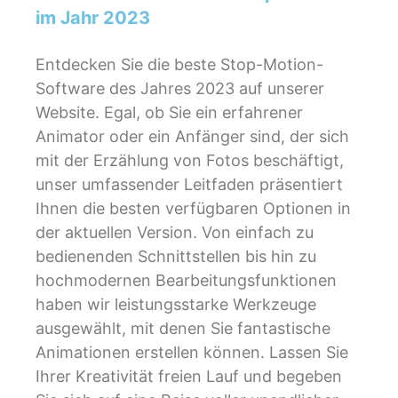
im Jahr 2023
Entdecken Sie die beste Stop-Motion-
Software des Jahres 2023 auf unserer
Website. Egal, ob Sie ein erfahrener
Animator oder ein Anfänger sind, der sich
mit der Erzählung von Fotos beschäftigt,
unser umfassender Leitfaden präsentiert
Ihnen die besten verfügbaren Optionen in
der aktuellen Version. Von einfach zu
bedienenden Schnittstellen bis hin zu
hochmodernen Bearbeitungsfunktionen
haben wir leistungsstarke Werkzeuge
ausgewählt, mit denen Sie fantastische
Animationen erstellen können. Lassen Sie
Ihrer Kreativität freien Lauf und begeben