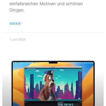
einfallsreichen Motiven und schönen
Dingen.
阅读更多 "
1. Juni 2023