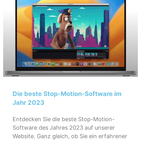
Die beste Stop-Motion-Software im
Jahr 2023
Entdecken Sie die beste Stop-Motion-
Software des Jahres 2023 auf unserer
Website. Ganz gleich, ob Sie ein erfahrener