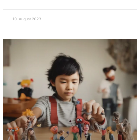
10. August 2023