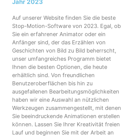
Jahr 2023
Auf unserer Website finden Sie die beste
Stop-Motion-Software von 2023. Egal, ob
Sie ein erfahrener Animator oder ein
Anfänger sind, der das Erzählen von
Geschichten von Bild zu Bild beherrscht,
unser umfangreiches Programm bietet
Ihnen die besten Optionen, die heute
erhältlich sind. Von freundlichen
Benutzeroberflächen bis hin zu
ausgefallenen Bearbeitungsmöglichkeiten
haben wir eine Auswahl an nützlichen
Werkzeugen zusammengestellt, mit denen
Sie beeindruckende Animationen erstellen
können. Lassen Sie Ihrer Kreativität freien
Lauf und beginnen Sie mit der Arbeit an