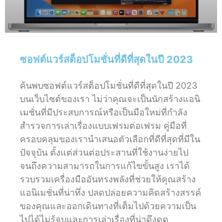
ซอฟต์แวร์สต็อปโมชั่นที่ดีที่สุดในปี 2023
ค้นพบซอฟต์แวร์สต็อปโมชั่นที่ดีที่สุดในปี 2023
บนเว็บไซต์ของเรา ไม่ว่าคุณจะเป็นนักสร้างแอนิ
เมชั่นที่มีประสบการณ์หรือเป็นมือใหม่ที่กำลัง
สำรวจการเล่าเรื่องแบบเฟรมต่อเฟรม คู่มือที่
ครอบคลุมของเรานำเสนอตัวเลือกที่ดีที่สุดที่มีใน
ปัจจุบัน ตั้งแต่ส่วนต่อประสานที่ใช้งานง่ายไป
จนถึงความสามารถในการแก้ไขขั้นสูง เราได้
รวบรวมเครื่องมืออันทรงพลังที่ช่วยให้คุณสร้าง
แอนิเมชั่นที่น่าทึ่ง ปลดปล่อยความคิดสร้างสรรค์
ของคุณและออกเดินทางที่เต็มไปด้วยความเป็น
ไปได้ไม่รู้จบและการเล่าเรื่องที่น่าดึงดูด