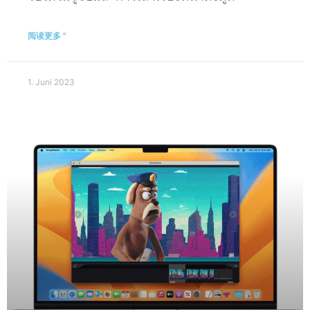
阅读更多 "
1. Juni 2023