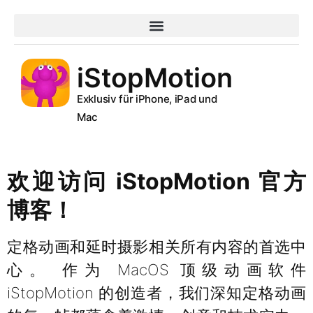
iStopMotion
Exklusiv für iPhone, iPad und
Mac
欢迎访问 iStopMotion 官方
博客！
定格动画和延时摄影相关所有内容的首选中
心。 作为 MacOS 顶级动画软件
iStopMotion 的创造者，我们深知定格动画