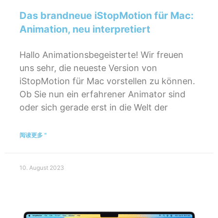
Das brandneue iStopMotion für Mac:
Animation, neu interpretiert
Hallo Animationsbegeisterte! Wir freuen
uns sehr, die neueste Version von
iStopMotion für Mac vorstellen zu können.
Ob Sie nun ein erfahrener Animator sind
oder sich gerade erst in die Welt der
阅读更多 "
10. August 2023