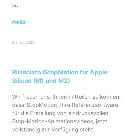
ist.
阅读更多 "
Mai 22, 2023
Rilasciato iStopMotion für Apple
Silicon (M1 und M2)
Wir freuen uns, Ihnen mitteilen zu können,
dass iStopMotion, Ihre Referenzsoftware
für die Erstellung von eindrucksvollen
Stop-Motion-Animationsvideos, jetzt
vollständig zur Verfügung steht.