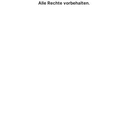
Alle Rechte vorbehalten.