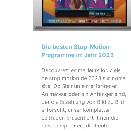
Die besten Stop-Motion-
Programme im Jahr 2023
Découvrez les meilleurs logiciels
de stop motion de 2023 sur notre
site. Ob Sie nun ein erfahrener
Animateur oder ein Anfänger sind,
der die Erzählung von Bild zu Bild
erforscht, unser kompletter
Leitfaden präsentiert Ihnen die
besten Optionen, die heute