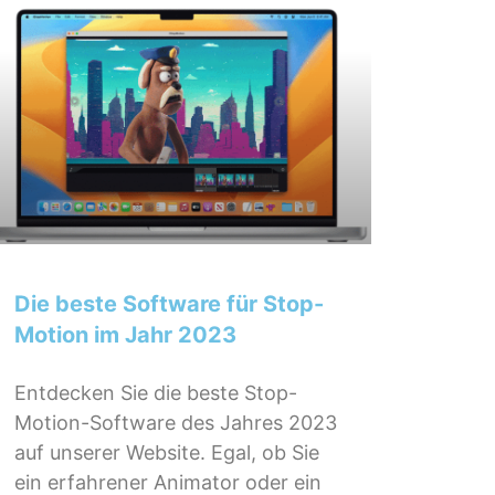
Die beste Software für Stop-
Motion im Jahr 2023
Entdecken Sie die beste Stop-
Motion-Software des Jahres 2023
auf unserer Website. Egal, ob Sie
ein erfahrener Animator oder ein