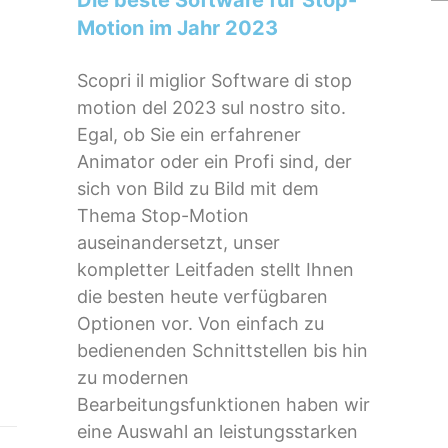
Motion im Jahr 2023
Scopri il miglior Software di stop
motion del 2023 sul nostro sito.
Egal, ob Sie ein erfahrener
Animator oder ein Profi sind, der
sich von Bild zu Bild mit dem
Thema Stop-Motion
auseinandersetzt, unser
kompletter Leitfaden stellt Ihnen
die besten heute verfügbaren
Optionen vor. Von einfach zu
bedienenden Schnittstellen bis hin
zu modernen
Bearbeitungsfunktionen haben wir
eine Auswahl an leistungsstarken