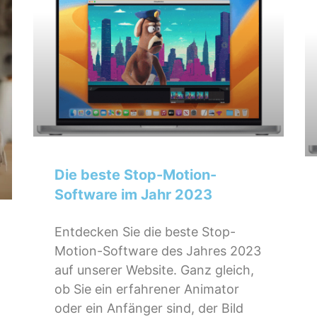
Die beste Stop-Motion-
Software im Jahr 2023
Entdecken Sie die beste Stop-
Motion-Software des Jahres 2023
auf unserer Website. Ganz gleich,
ob Sie ein erfahrener Animator
oder ein Anfänger sind, der Bild