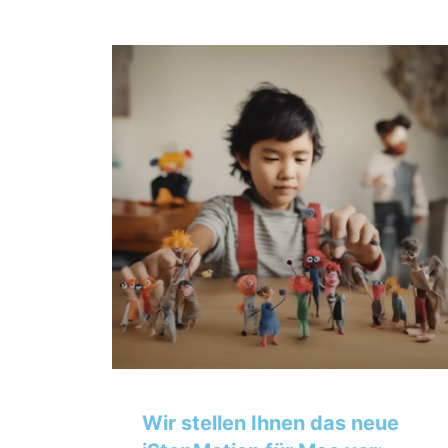
Wir stellen Ihnen das neue