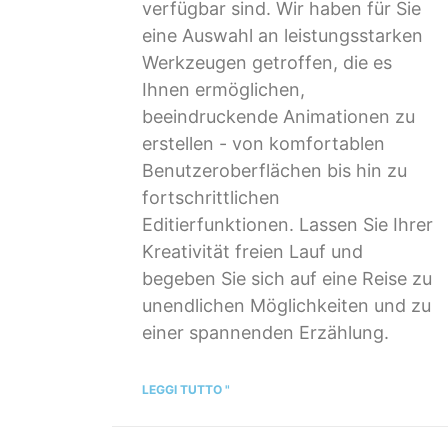
verfügbar sind. Wir haben für Sie
eine Auswahl an leistungsstarken
Werkzeugen getroffen, die es
Ihnen ermöglichen,
beeindruckende Animationen zu
erstellen - von komfortablen
Benutzeroberflächen bis hin zu
fortschrittlichen
Editierfunktionen. Lassen Sie Ihrer
Kreativität freien Lauf und
begeben Sie sich auf eine Reise zu
unendlichen Möglichkeiten und zu
einer spannenden Erzählung.
LEGGI TUTTO "