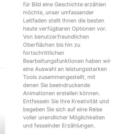
für Bild eine Geschichte erzählen
möchte, unser umfassender
Leitfaden stellt Ihnen die besten
heute verfügbaren Optionen vor.
Von benutzerfreundlichen
Oberflächen bis hin zu
fortschrittlichen
Bearbeitungsfunktionen haben wir
eine Auswahl an leistungsstarken
Tools zusammengestellt, mit
denen Sie beeindruckende
Animationen erstellen können.
Entfesseln Sie Ihre Kreativität und
begeben Sie sich auf eine Reise
voller unendlicher Möglichkeiten
und fesselnder Erzählungen.