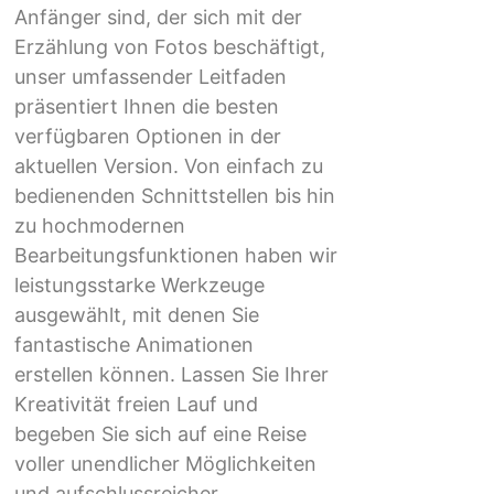
Anfänger sind, der sich mit der
Erzählung von Fotos beschäftigt,
unser umfassender Leitfaden
präsentiert Ihnen die besten
verfügbaren Optionen in der
aktuellen Version. Von einfach zu
bedienenden Schnittstellen bis hin
zu hochmodernen
Bearbeitungsfunktionen haben wir
leistungsstarke Werkzeuge
ausgewählt, mit denen Sie
fantastische Animationen
erstellen können. Lassen Sie Ihrer
Kreativität freien Lauf und
begeben Sie sich auf eine Reise
voller unendlicher Möglichkeiten
und aufschlussreicher