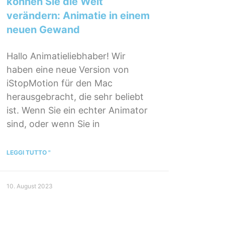
können Sie die Welt
verändern: Animatie in einem
neuen Gewand
Hallo Animatieliebhaber! Wir
haben eine neue Version von
iStopMotion für den Mac
herausgebracht, die sehr beliebt
ist. Wenn Sie ein echter Animator
sind, oder wenn Sie in
LEGGI TUTTO "
10. August 2023