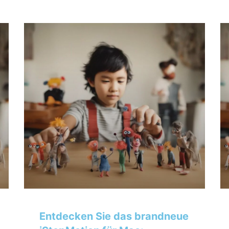
Entdecken Sie das brandneue