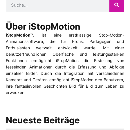
Über iStopMotion
iStopMotion™.
ist eine erstklassige Stop-Motion-
Animationssoftware, die für Profis, Pädagogen und
Enthusiasten weltweit entwickelt wurde. Mit einer
benutzerfreundlichen Oberfläche und leistungsstarken
Funktionen ermöglicht iStopMotion die Erstellung von
fesselnden Animationen durch die Erfassung und Abfolge
einzelner Bilder. Durch die Integration mit verschiedenen
Kameras und Geräten ermöglicht iStopMotion den Benutzern,
ihre fantasievollen Geschichten Bild für Bild zum Leben zu
erwecken.
Neueste Beiträge