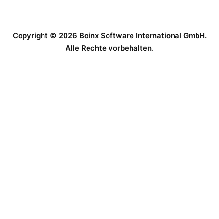
Copyright © 2026 Boinx Software International GmbH.
Alle Rechte vorbehalten.