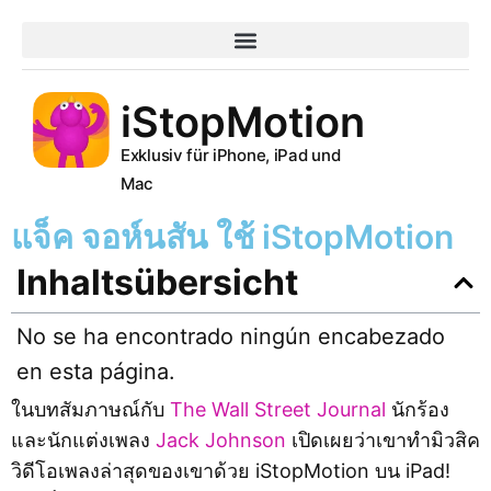
iStopMotion
Exklusiv für iPhone, iPad und
Mac
แจ็ค จอห์นสัน ใช้ iStopMotion
Inhaltsübersicht
No se ha encontrado ningún encabezado
en esta página.
ในบทสัมภาษณ์กับ
The Wall Street Journal
นักร้อง
และนักแต่งเพลง
Jack Johnson
เปิดเผยว่าเขาทำมิวสิค
วิดีโอเพลงล่าสุดของเขาด้วย iStopMotion บน iPad!