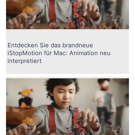
Entdecken Sie das brandneue
iStopMotion für Mac: Animation neu
interpretiert