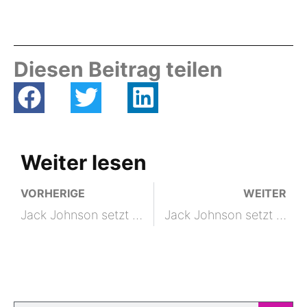
Diesen Beitrag teilen
Weiter lesen
VORHERIGE
WEITER
Jack Johnson setzt iStopMotion ein
Jack Johnson setzt iStopMotion ein