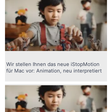
Wir stellen Ihnen das neue iStopMotion
für Mac vor: Animation, neu interpretiert