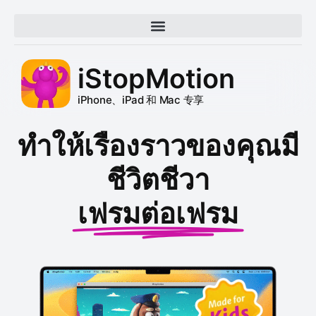
iStopMotion
iPhone、iPad 和 Mac 专享
ทำให้เรืองราวของคุณมี
ชีวิตชีวา
เฟรมต่อเฟรม