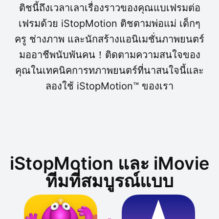
ติชนี้ถึงเวลาเลาเรื่องราวของคุณแบเฟรมต่อ
เฟรมด้วย iStopMotion ติชตามพ่อแม่ เด็กๆ
ครู ช่างภาพ และนักสร้างแอนิเมชั่นภาพยนตร์
มออาชีพนับพันคน！ติดตามความสนใจของ
คุณในเทคนิคการทภาพยนตร์ที่นาสนใจนี้และ
ลองใช้ iStopMotion™ ของเรา
iStopMotion และ iMovie
ทีมที่สมบูรณ์แบบ