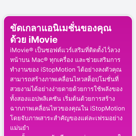
ขัดเกลาแอนิเมชั่นของคุณ
ด้วย iMovie
iMovie® เป็นซอฟต์แวร์เสริมที่ติดตั้งไว้่ลวง
หน้าบน Mac® ทุกเครื่อง และช่วยเสริมการ
ทำงานของ iStopMotion ได้อย่างลงตัวคุณ
สามารถสร้างภาพเคลื่อนไหวสต็อปโมชั่นที่
สวยงามได้อย่างง่ายดายด้วยการใช้พลังของ
ทั้งสองแอปพลิเคชัน เริ่มต้นด้วยการสร้าง
ฉากภาพเคลื่อนไหวของคุณใน iStopMotion
โดยจับภาพสาระสำคัญของแต่ละเฟรมอย่าง
แม่นยำ