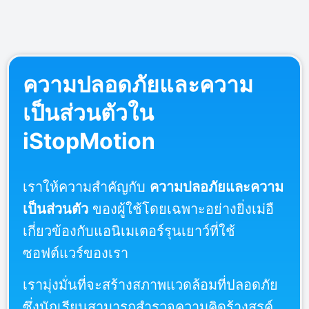
ความปลอดภัยและความ
เป็นส่วนตัวใน
iStopMotion
เราให้ความสำคัญกับ
ความปลอภัยและความ
เป็นส่วนตัว
ของผู้ใช้โดยเฉพาะอย่างยิ่งเม่อื
เกี่ยวข้องกับแอนิเมเตอร์รุนเยาว์ที่ใช้
ซอฟต์แวร์ของเรา
เรามุ่งมั่นที่จะสร้างสภาพแวดล้อมที่ปลอดภัย
ซึ่งนักเรียนสามารถสำรวจความคิดร้างสรค์