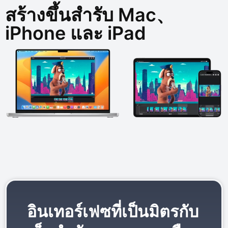
สร้างขึ้นสำรับ Mac、
iPhone และ iPad
อินเทอร์เฟซที่เป็นมิตรกับ