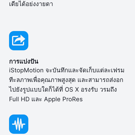
เดียได้อย่งงายดา
การแบ่งปัน
iStopMotion จะบันทึกและจัดเก็บแต่ละเฟรม
ทีะลภาพเพื่อคุณภาพสูงสุด และสามารถส่งอก
ไปยังรูปแบบใดก็ได้ที่ OS X อรงรับ วรมถึง
Full HD และ Apple ProRes