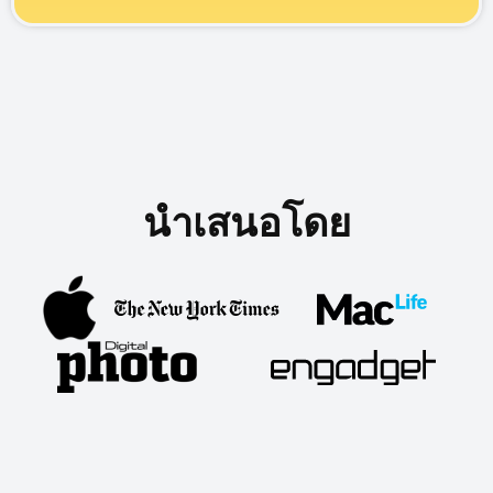
นำเสนอโดย