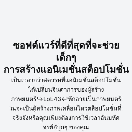
ซอฟต์แวร์ที่ดีที่สุดที่จะช่วย
เด็กๆ
การสร้างแอนิเมชั่นสต็อปโมชั่น
เป็นเวลากว่าศตวรษที่แอนิเมชั่นสต็อปโมชั่น
ได้เปลี่ยนจินตาการของผู้สร้าง
ภาพยนตร์↪LoE43↩ห้กลายเป็นภาพยนตร์
ณจะเป็นผู้สร้างภาพเคลื่อนไหวตส็อปโมชั่นที่
จริงจังหรือคุณเพียงต้องการใช้เวลาอันมหัศ
จรย์กับูกๆ ของคุณ