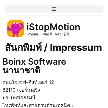
iStopMotion
iPhone、iPad 和 Mac 专享
สันกพิมพ์ / Impressum
Boinx Software
นานาชาติ
ถนนโจเซฟ-คิสท์เลอร์ 12
82110 เจอร์เมอริง
ประเทศเยอรมนี
โทรศัพท์และสายด่วนด้านเทคนิค：