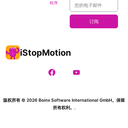
程序
订阅
iStopMotion
版权所有 © 2026 Boinx Software International GmbH。保留
所有权利。.