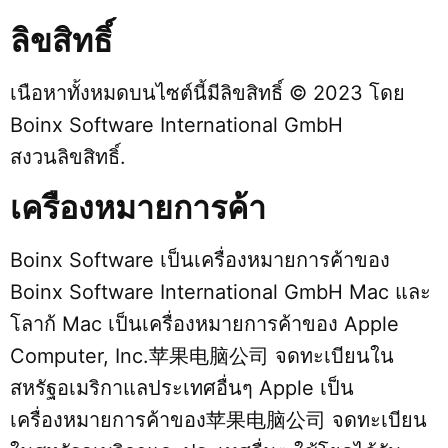
ลิขสิทธิ์
เนือหาทั้งหมดบนไซต์นี้มีลิขสิทธิ์ © 2023 โดย
Boinx Software International GmbH
สงวนลิขสิทธิ์.
เครืองหมายการค้า
Boinx Software เป็นเครื่องหมายการค้าของ
Boinx Software International GmbH Mac และ
โลาก้ Mac เป็นเครื่องหมายการค้าของ Apple
Computer, Inc.苹果电脑公司 จดทะเบียนใน
สหรัฐอเมริกาแลประเทศอื่นๆ Apple เป็น
เครื่องหมายการค้าของ苹果电脑公司 จดทะเบียน