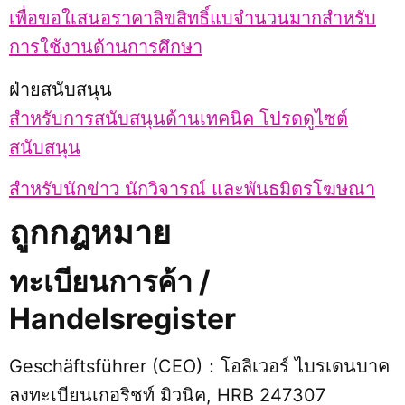
เพื่อขอใเสนอราคาลิขสิทธิ์แบจำนวนมากสำหรับ
การใช้งานด้านการศึกษา
ฝ่ายสนับสนุน
สำหรับการสนับสนุนด้านเทคนิค โปรดดูไซต์
สนับสนุน
สำหรับนักข่าว นักวิจารณ์ และพันธมิตรโฆษณา
ถูกกฎหมาย
ทะเบียนการค้า /
Handelsregister
Geschäftsführer (CEO)：โอลิเวอร์ ไบรเดนบาค
ลงทะเบียนเกอริชท์ มิวนิค, HRB 247307