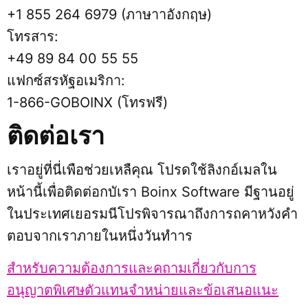
+1 855 264 6979 (ภาษาาอังกฤษ)
โทรสาร:
+49 89 84 00 55 55
แฟกซ์สรหัฐอเมริกา:
1-866-GOBOINX (โทรฟรี)
ติดต่อเรา
เราอยู่ที่นี่เพือช่วยเหลืคุณ โปรดใช้ลิงกอ์เมลใน
หน้านี้เพื่อติดต่อกบัเรา Boinx Software มีฐานอยู่
ในประเทศเยอรมนีโปรพิจารณาถึงการถคาหวังคำ
ตอบจากเราภายในหนึ่งวันทำาร
สำหรับความต้องการและคถามเกี่ยวกับการ
อนุญาตพิเศษตัวแทนจำหน่ายและข้อเสนอแนะ