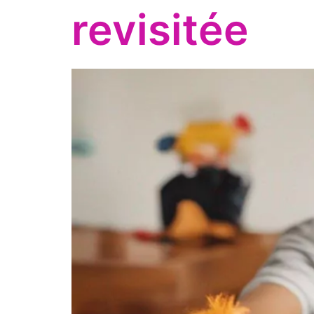
revisitée