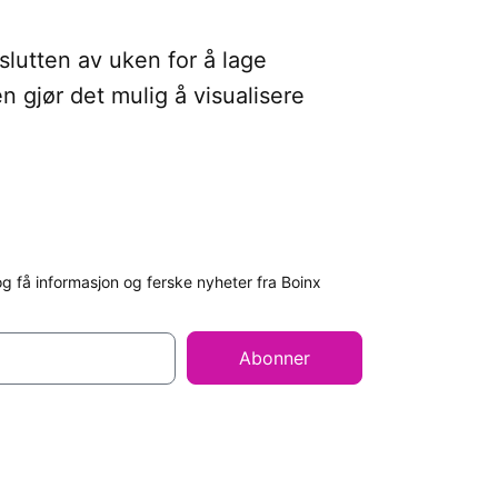
slutten av uken for å lage
 gjør det mulig å visualisere
 få informasjon og ferske nyheter fra Boinx
Abonner