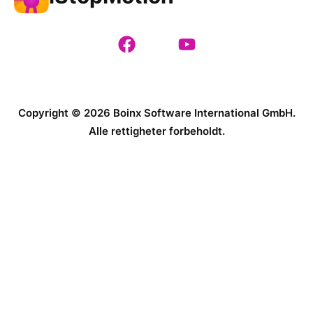
Copyright © 2026 Boinx Software International GmbH.
Alle rettigheter forbeholdt.