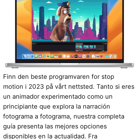
Finn den beste programvaren for stop
motion i 2023 på vårt nettsted. Tanto si eres
un animador experimentado como un
principiante que explora la narración
fotograma a fotograma, nuestra completa
guía presenta las mejores opciones
disponibles en la actualidad. Fra