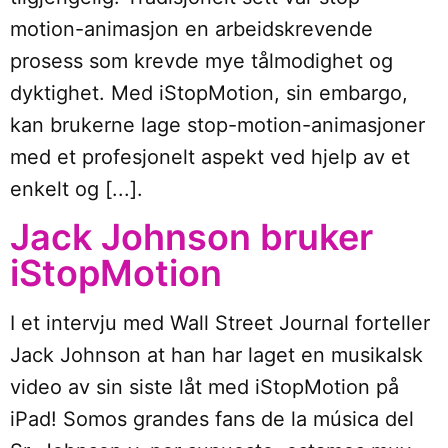
motion-animasjon en arbeidskrevende
prosess som krevde mye tålmodighet og
dyktighet. Med iStopMotion, sin embargo,
kan brukerne lage stop-motion-animasjoner
med et profesjonelt aspekt ved hjelp av et
enkelt og [...].
Jack Johnson bruker
iStopMotion
I et intervju med Wall Street Journal forteller
Jack Johnson at han har laget en musikalsk
video av sin siste låt med iStopMotion på
iPad! Somos grandes fans de la música del