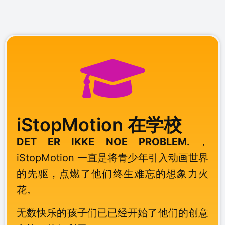
iStopMotion 在学校
DET ER IKKE NOE PROBLEM.
，
iStopMotion 一直是将青少年引入动画世界
的先驱，点燃了他们终生难忘的想象力火
花。
无数快乐的孩子们已已经开始了他们的创意