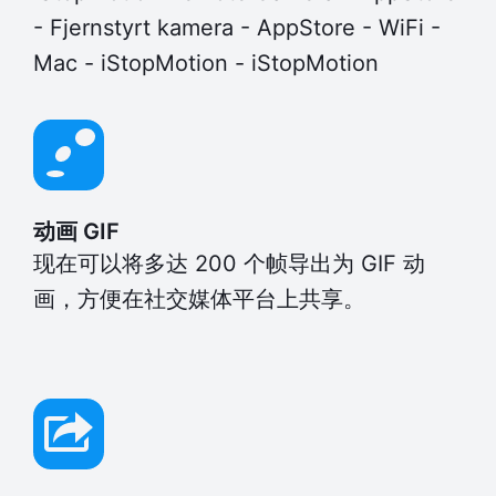
- Fjernstyrt kamera - AppStore - WiFi -
Mac - iStopMotion - iStopMotion
动画 GIF
现在可以将多达 200 个帧导出为 GIF 动
画，方便在社交媒体平台上共享。