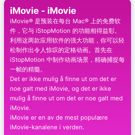
iMovie - iMovie
iMovie® 是预装在每台 Mac® 上的免费软
件，它与 iStopMotion 的功能相得益彰。
利用这两款应用软件的强大功能，你可以轻
松制作出令人惊叹的定格动画。首先在
iStopMotion 中制作动画场景，精确捕捉每
一帧的精髓。
Det er ikke mulig å finne ut om det er
noe galt med iMovie, og det er ikke
mulig å finne ut om det er noe galt med
iMovie.
iMovie er en av de mest populære
iMovie-kanalene i verden.