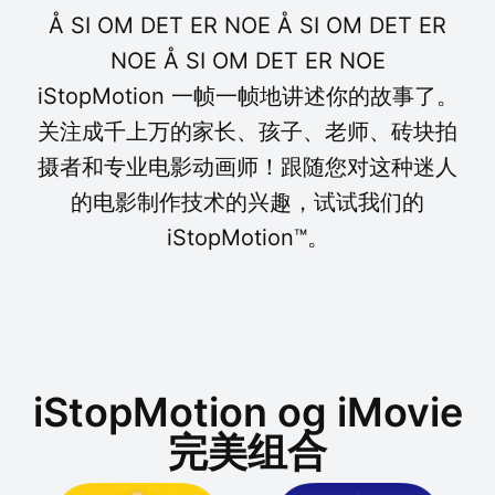
Å SI OM DET ER NOE Å SI OM DET ER
NOE Å SI OM DET ER NOE
iStopMotion 一帧一帧地讲述你的故事了。
关注成千上万的家长、孩子、老师、砖块拍
摄者和专业电影动画师！跟随您对这种迷人
的电影制作技术的兴趣，试试我们的
iStopMotion™。
iStopMotion og iMovie
完美组合