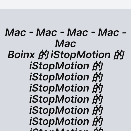
Mac - Mac - Mac - Mac -
Mac
Boinx 的 iStopMotion 的
iStopMotion 的
iStopMotion 的
iStopMotion 的
iStopMotion 的
iStopMotion 的
iStopMotion 的