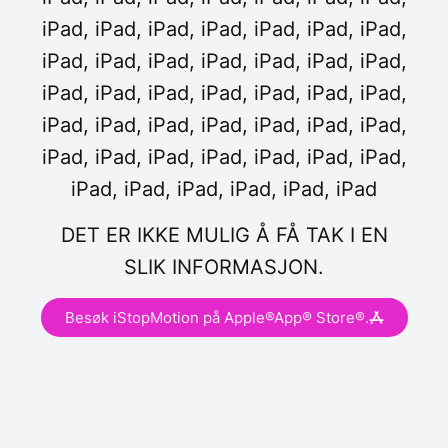
iPad, iPad, iPad, iPad, iPad, iPad, iPad,
iPad, iPad, iPad, iPad, iPad, iPad, iPad,
iPad, iPad, iPad, iPad, iPad, iPad, iPad,
iPad, iPad, iPad, iPad, iPad, iPad, iPad,
iPad, iPad, iPad, iPad, iPad, iPad, iPad,
iPad, iPad, iPad, iPad, iPad, iPad
DET ER IKKE MULIG Å FÅ TAK I EN
SLIK INFORMASJON.
Besøk iStopMotion på Apple®App® Store®.