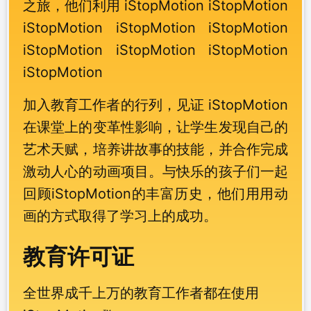
之旅，他们利用 iStopMotion iStopMotion
iStopMotion iStopMotion iStopMotion
iStopMotion iStopMotion iStopMotion
iStopMotion
加入教育工作者的行列，见证 iStopMotion
在课堂上的变革性影响，让学生发现自己的
艺术天赋，培养讲故事的技能，并合作完成
激动人心的动画项目。与快乐的孩子们一起
回顾iStopMotion的丰富历史，他们用用动
画的方式取得了学习上的成功。
教育许可证
全世界成千上万的教育工作者都在使用