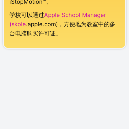
iStopMotion™。
学校可以通过
Apple School Manager
(skole
.apple.com)，方便地为教室中的多
台电脑购买许可证。