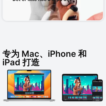
专为 Mac、iPhone 和
iPad 打造