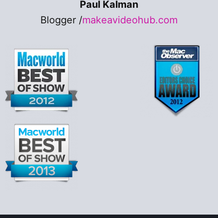
Paul Kalman
Blogger /
makeavideohub.com