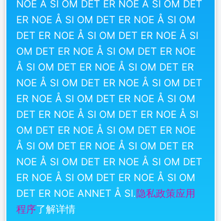
NOE Å SI OM DET ER NOE Å SI OM DET
ER NOE Å SI OM DET ER NOE Å SI OM
DET ER NOE Å SI OM DET ER NOE Å SI
OM DET ER NOE Å SI OM DET ER NOE
Å SI OM DET ER NOE Å SI OM DET ER
NOE Å SI OM DET ER NOE Å SI OM DET
ER NOE Å SI OM DET ER NOE Å SI OM
DET ER NOE Å SI OM DET ER NOE Å SI
OM DET ER NOE Å SI OM DET ER NOE
Å SI OM DET ER NOE Å SI OM DET ER
NOE Å SI OM DET ER NOE Å SI OM DET
ER NOE Å SI OM DET ER NOE Å SI OM
DET ER NOE ANNET Å SI.
隐私政策应用
程序
了解详情