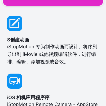
S创建动画
iStopMotion 专为制作动画而设计。将序列
导出到 iMovie 或他视频编辑软件，进行编
排、编辑、添加视觉或音效。
iOS 相机应用程序序
iStopMotion Remote Camera - AppStore