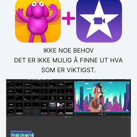
IKKE NOE BEHOV
DET ER IKKE MULIG Å FINNE UT HVA
SOM ER VIKTIGST.