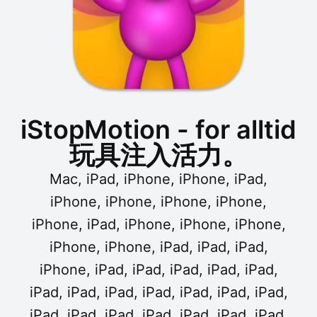
iStopMotion - for alltid
玩具注入活力。
Mac, iPad, iPhone, iPhone, iPad,
iPhone, iPhone, iPhone, iPhone,
iPhone, iPad, iPhone, iPhone, iPhone,
iPhone, iPhone, iPad, iPad, iPad,
iPhone, iPad, iPad, iPad, iPad, iPad,
iPad, iPad, iPad, iPad, iPad, iPad, iPad,
iPad, iPad, iPad, iPad, iPad, iPad, iPad,